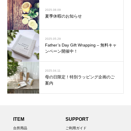
2025.08.09
夏季休暇のお知らせ
2025.05.29
Father’s Day Gift Wrapping – 無料キャ
ンペーン開催中！
2025.04.11
母の日限定！特別ラッピング企画のご
案内
ITEM
SUPPORT
台所用品
ご利用ガイド