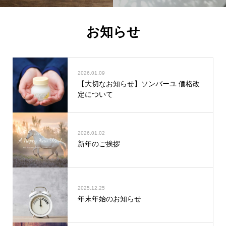
お知らせ
2026.01.09
【大切なお知らせ】ソンバーユ 価格改
定について
2026.01.02
新年のご挨拶
2025.12.25
年末年始のお知らせ