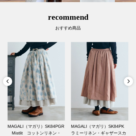
recommend
おすすめ商品


MAGALI（マガリ）SK84PGR
MAGALI（マガリ）SK84PK
Mistlit コットンリネン・
ラミーリネン・ギャザースカ