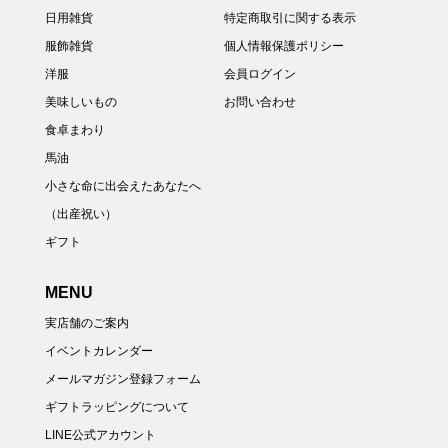
日用雑貨
特定商取引に関する表示
服飾雑貨
個人情報保護ポリシー
洋服
会員ログイン
美味しいもの
お問い合わせ
食卓まわり
馬油
小さな命に出会えたあなたへ
（出産祝い）
ギフト
MENU
実店舗のご案内
イベントカレンダー
メールマガジン登録フォーム
ギフトラッピングについて
LINE公式アカウント