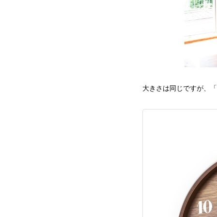
大きさは同じですが、「