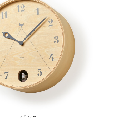
ナチュラル