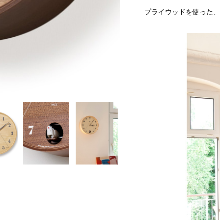
プライウッドを使った、