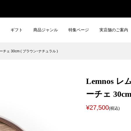
ギフト
商品ジャンル
特集ページ
実店舗のご案内
ーチェ 30cm ( ブラウンｰナチュラル )
Lemnos 
ーチェ 30c
¥27,500
(税込)