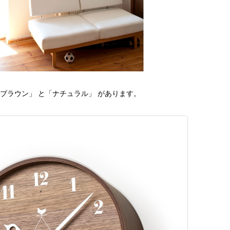
ブラウン」 と「ナチュラル」 があります。