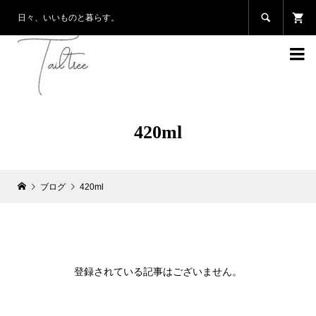

日々、いいものと暮らす。

420ml
ブログ
420ml
登録されている記事はございません。