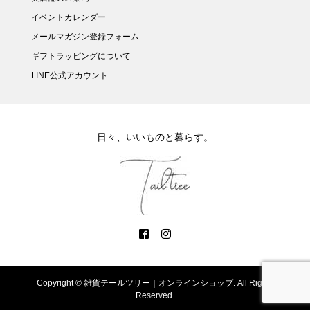
イベントカレンダー
メールマガジン登録フォーム
ギフトラッピングについて
LINE公式アカウント
日々、いいものと暮らす。
Copyright ©
雑貨テールツリー｜オンラインショップ. All Rights
Reserved.