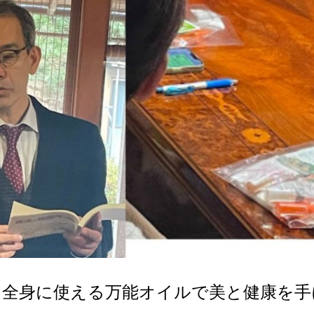
！全身に使える万能オイルで美と健康を手