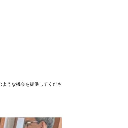
のような機会を提供してくださ