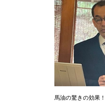
馬油の驚きの効果