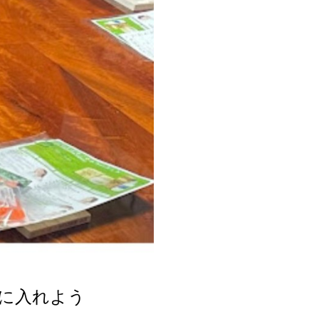
に入れよう