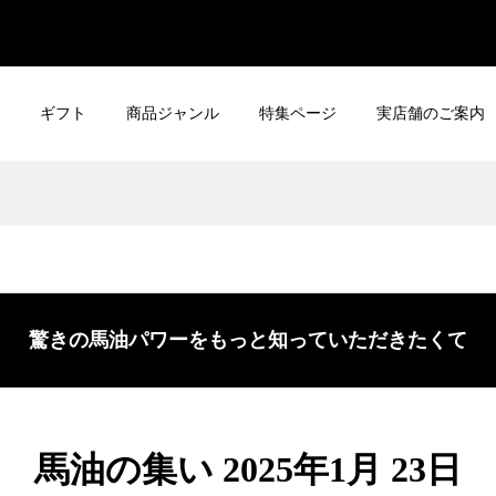
ギフト
商品ジャンル
特集ページ
実店舗のご案内
驚きの馬油パワーをもっと知っていただきたくて
馬油の集い 2025年1月 23日