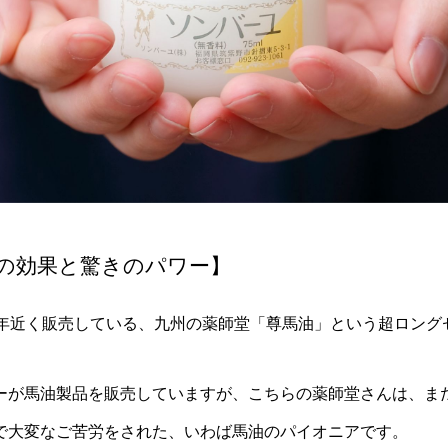
の効果と驚きのパワー】
0年近く販売している、九州の薬師堂「尊馬油」という超ロング
ーが馬油製品を販売していますが、こちらの薬師堂さんは、ま
で大変なご苦労をされた、いわば馬油のパイオニアです。