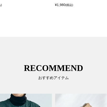
¥1,980
込)
(税込)
RECOMMEND
おすすめアイテム