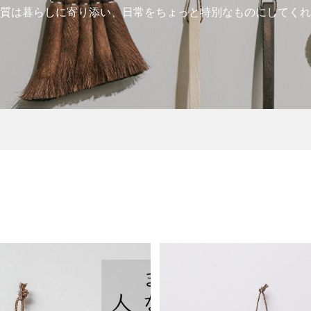
質は暮らしに寄り添い、日常をちょっと特別なものにしてくれ