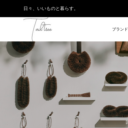
日々、いいものと暮らす。
ブランド