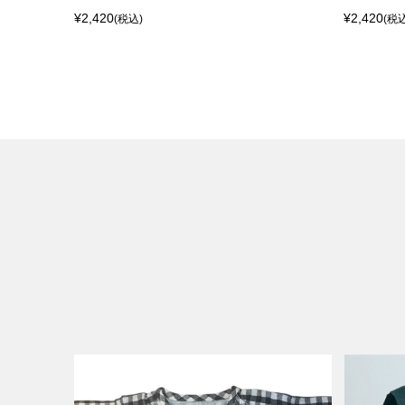
¥2,420
¥2,420
(税込)
(税