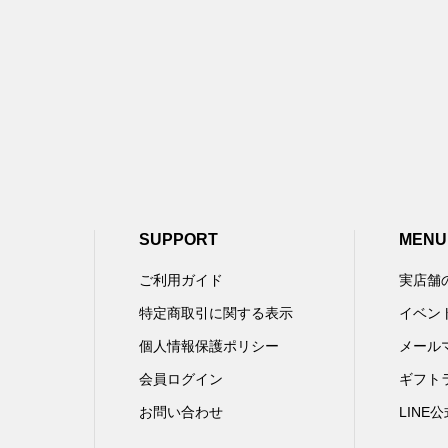
SUPPORT
MENU
ご利用ガイド
実店舗
特定商取引に関する表示
イベン
個人情報保護ポリシー
メール
会員ログイン
ギフト
お問い合わせ
LINE