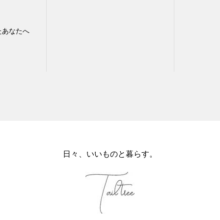
たあなたへ
日々、いいものと暮らす。