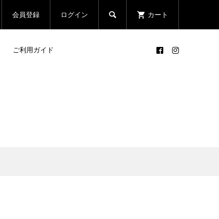

会員登録
ログイン
カート
ご利用ガイド