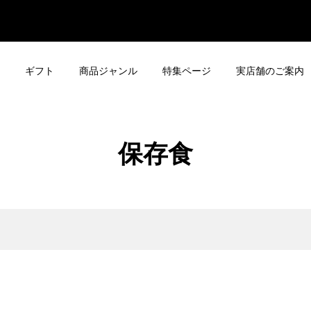
ギフト
商品ジャンル
特集ページ
実店舗のご案内
保存食