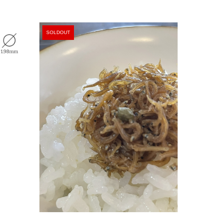
SOLDOUT