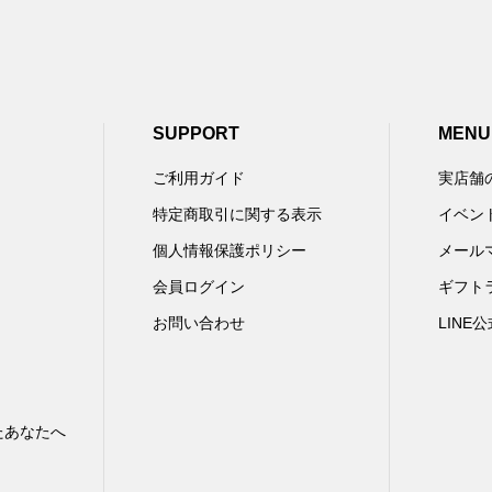
SUPPORT
MENU
ご利用ガイド
実店舗
特定商取引に関する表示
イベン
個人情報保護ポリシー
メール
会員ログイン
ギフト
お問い合わせ
LINE
たあなたへ