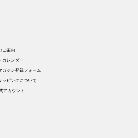
のご案内
トカレンダー
マガジン登録フォーム
ラッピングについて
公式アカウント