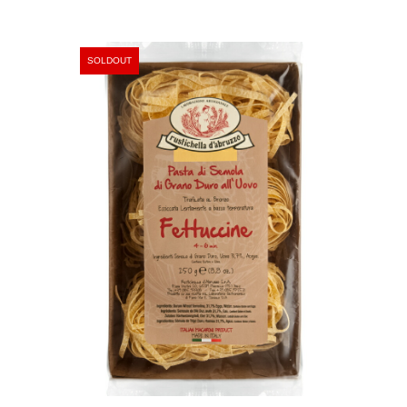
SOLDOUT