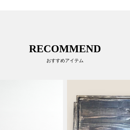
RECOMMEND
おすすめアイテム