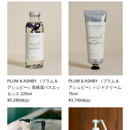
PLUM & ASHBY （プラム＆
PLUM & ASHBY （プラム＆
アシュビー）高保湿バスエッ
アシュビー）ハンドクリーム
センス 225ml
75ml
¥5,280
¥3,740
(税込)
(税込)