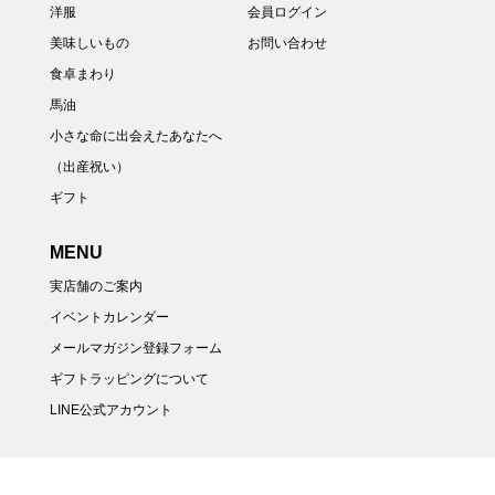
洋服
会員ログイン
美味しいもの
お問い合わせ
食卓まわり
馬油
小さな命に出会えたあなたへ
（出産祝い）
ギフト
MENU
実店舗のご案内
イベントカレンダー
メールマガジン登録フォーム
ギフトラッピングについて
LINE公式アカウント