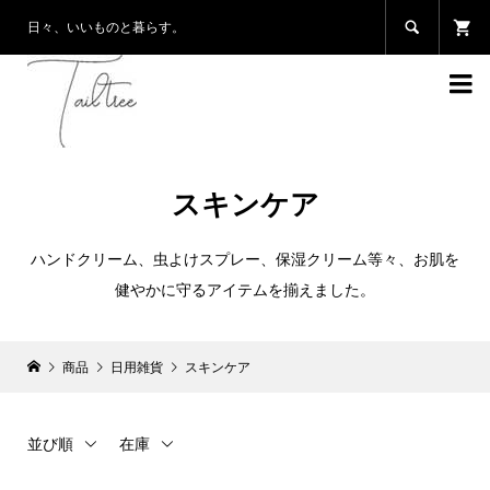

日々、いいものと暮らす。

スキンケア
ハンドクリーム、虫よけスプレー、保湿クリーム等々、お肌を
健やかに守るアイテムを揃えました。
商品
日用雑貨
スキンケア
並び順
在庫