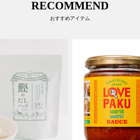
RECOMMEND
おすすめアイテム