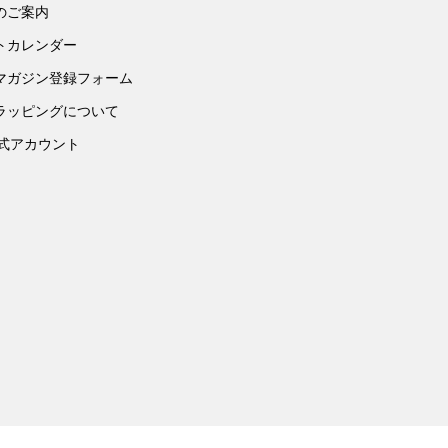
のご案内
トカレンダー
マガジン登録フォーム
ラッピングについて
公式アカウント