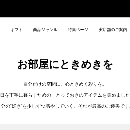
ギフト
商品ジャンル
特集ページ
実店舗のご案内
お部屋にときめきを
自分だけの空間に、心ときめく彩りを。
日を丁寧に暮らすための、とっておきのアイテムを集めました
自分の“好き”を少しずつ増やしていく、それが最高のご褒美です