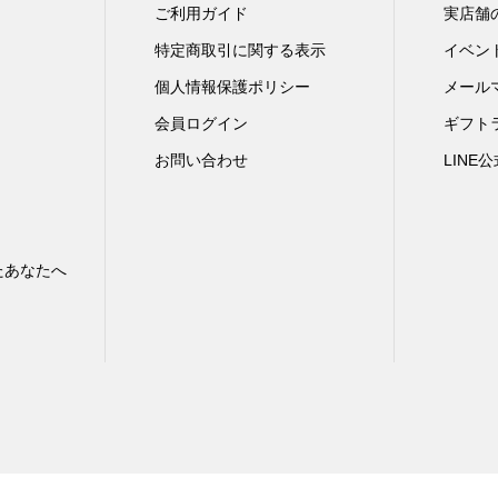
ご利用ガイド
実店舗
特定商取引に関する表示
イベン
個人情報保護ポリシー
メール
会員ログイン
ギフト
お問い合わせ
LINE
たあなたへ