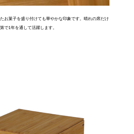
たお菓子を盛り付けても華やかな印象です。晴れの席だけ
第で1年を通して活躍します。