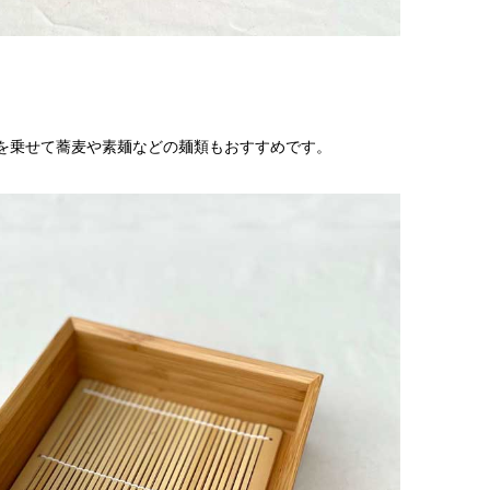
を乗せて蕎麦や素麺などの麺類もおすすめです。