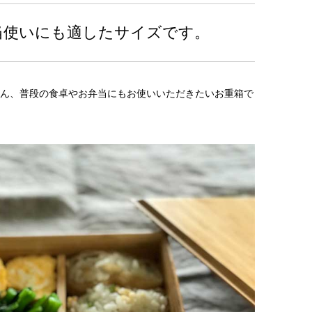
当使いにも適したサイズです。
ん、普段の食卓やお弁当にもお使いいただきたいお重箱で