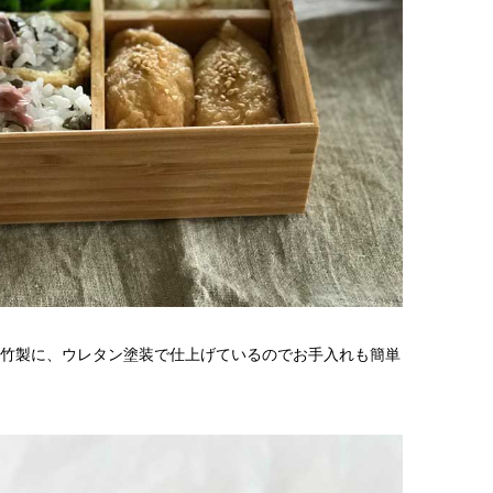
竹製に、ウレタン塗装で仕上げているのでお手入れも簡単