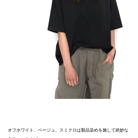
オフホワイト、ベージュ、スミクロは製品染めを施して絶妙な