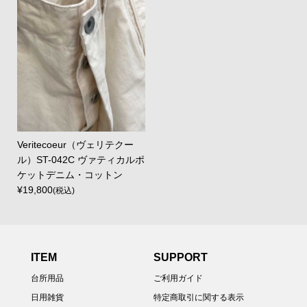
Veritecoeur（ヴェリテクー
ル）ST-042C ヴァティカルポ
ケットデニム・コットン
¥19,800
(税込)
ITEM
SUPPORT
台所用品
ご利用ガイド
日用雑貨
特定商取引に関する表示