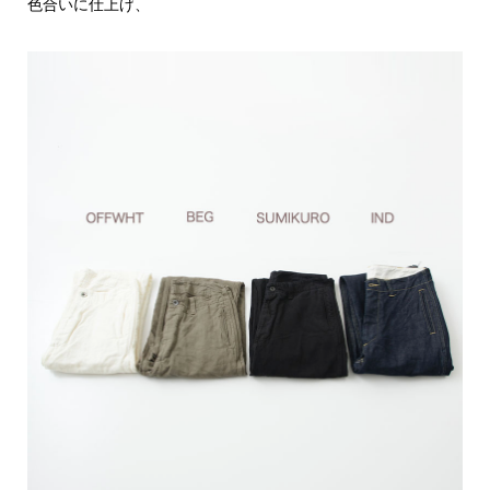
色合いに仕上げ、