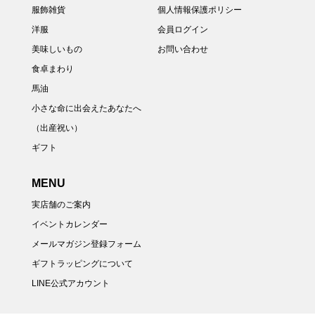
服飾雑貨
個人情報保護ポリシー
洋服
会員ログイン
美味しいもの
お問い合わせ
食卓まわり
馬油
小さな命に出会えたあなたへ
（出産祝い）
ギフト
MENU
実店舗のご案内
イベントカレンダー
メールマガジン登録フォーム
ギフトラッピングについて
LINE公式アカウント