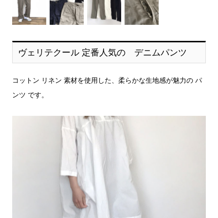
ヴェリテクール 定番人気の デニムパンツ
コットン リネン 素材を使用した、柔らかな生地感が魅力の パ
ンツ です。