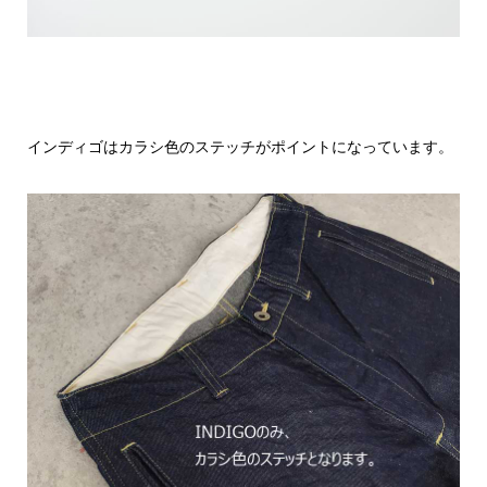
インディゴはカラシ色のステッチがポイントになっています。