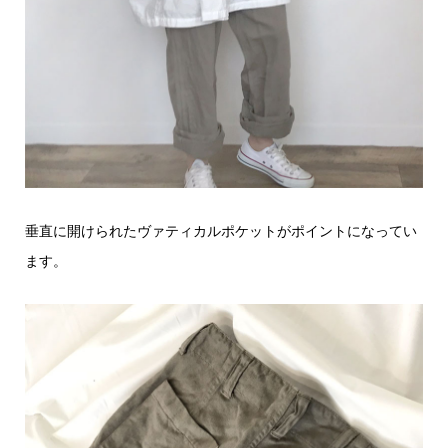
垂直に開けられたヴァティカルポケットがポイントになってい
ます。