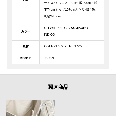
サイズ2：ウエスト82cm 股上38cm 股
下74cm ヒップ107cm わたり幅34.5cm
裾幅24.5cm
OFFWHT / BEIGE / SUMIKURO /
カラー
INDIGO
素材
COTTON 60% / LINEN 40%
Made in
JAPAN
関連商品