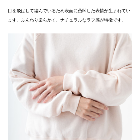
目を飛ばして編んでいるため表面に凸凹した表情が生まれてい
ます。ふんわり柔らかく、ナチュラルなラフ感が特徴です。