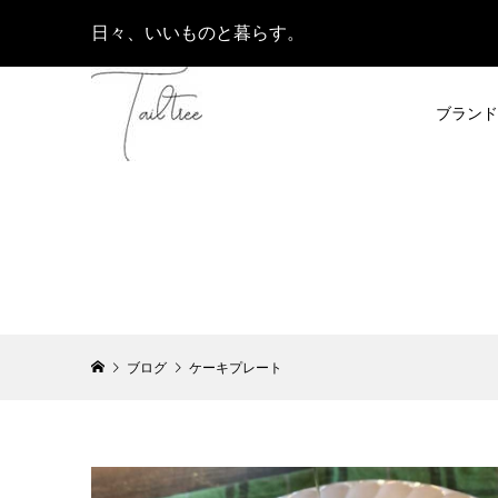
日々、いいものと暮らす。
ブランド
ブログ
ケーキプレート