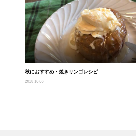
秋におすすめ・焼きリンゴレシピ
2018.10.06