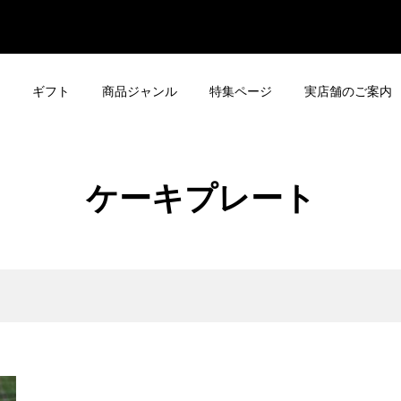
ギフト
商品ジャンル
特集ページ
実店舗のご案内
ケーキプレート