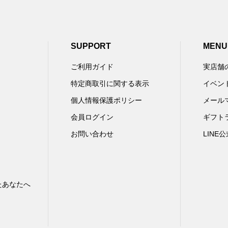
SUPPORT
MENU
ご利用ガイド
実店舗
特定商取引に関する表示
イベン
個人情報保護ポリシー
メール
会員ログイン
ギフト
お問い合わせ
LINE
たあなたへ