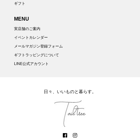
ギフト
MENU
実店舗のご案内
イベントカレンダー
メールマガジン登録フォーム
ギフトラッピングについて
LINE公式アカウント
日々、いいものと暮らす。