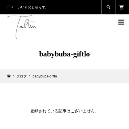

日々、いいものと暮らす。

babybuba-giftlo
ブログ
babybuba-giftlo
登録されている記事はございません。