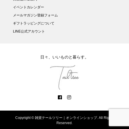
イベントカレンダー
メールマガジン登録フォーム
ギフトラッピングについて
LINE公式アカウント
日々、いいものと暮らす。
Copyright ©
雑貨テールツリー｜オンラインショップ. All Rights
Reserved.