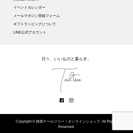
イベントカレンダー
メールマガジン登録フォーム
ギフトラッピングについて
LINE公式アカウント
日々、いいものと暮らす。
Copyright ©
雑貨テールツリー｜オンラインショップ. All Rights
Reserved.