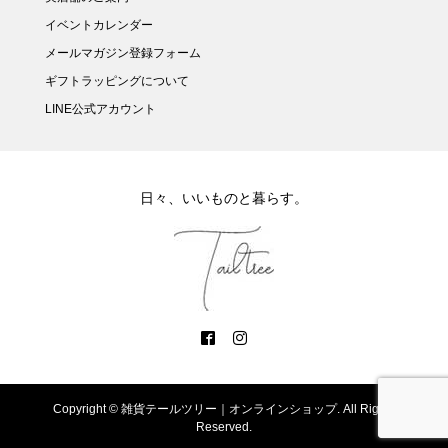
イベントカレンダー
メールマガジン登録フォーム
ギフトラッピングについて
LINE公式アカウント
日々、いいものと暮らす。
Copyright ©
雑貨テールツリー｜オンラインショップ. All Rights
Reserved.