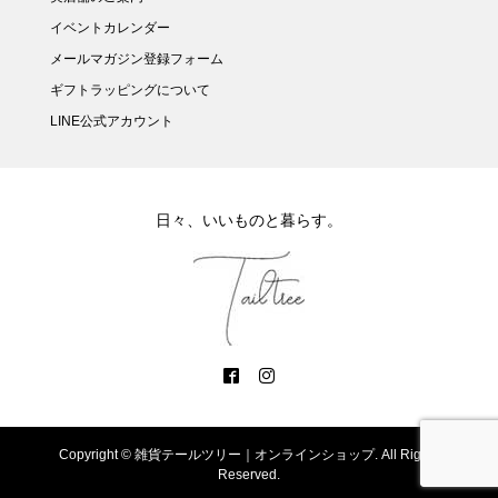
イベントカレンダー
メールマガジン登録フォーム
ギフトラッピングについて
LINE公式アカウント
日々、いいものと暮らす。
Copyright ©
雑貨テールツリー｜オンラインショップ. All Rights
Reserved.