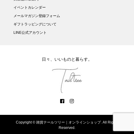
イベントカレンダー
メールマガジン登録フォーム
ギフトラッピングについて
LINE公式アカウント
日々、いいものと暮らす。
Copyright ©
雑貨テールツリー｜オンラインショップ. All Rights
Reserved.