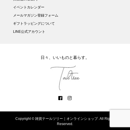
イベントカレンダー
メールマガジン登録フォーム
ギフトラッピングについて
LINE公式アカウント
日々、いいものと暮らす。
Copyright ©
雑貨テールツリー｜オンラインショップ. All Rights
Reserved.