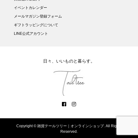
イベントカレンダー
メールマガジン登録フォーム
ギフトラッピングについて
LINE公式アカウント
日々、いいものと暮らす。
Copyright ©
雑貨テールツリー｜オンラインショップ. All Rights
Reserved.