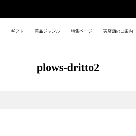
ギフト
商品ジャンル
特集ページ
実店舗のご案内
plows-dritto2