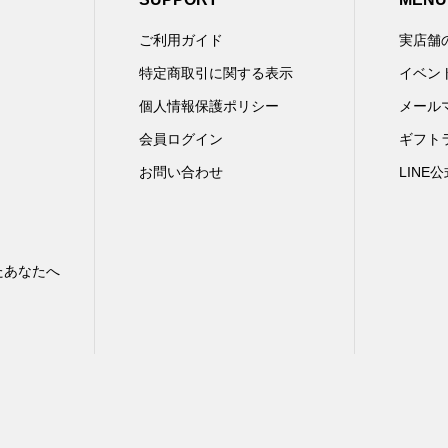
ご利用ガイド
実店舗
特定商取引に関する表示
イベン
個人情報保護ポリシー
メール
会員ログイン
ギフト
お問い合わせ
LINE
たあなたへ