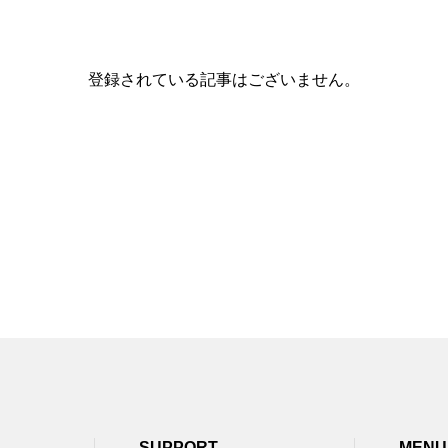
登録されている記事はございません。
SUPPORT
MENU