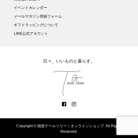
イベントカレンダー
メールマガジン登録フォーム
ギフトラッピングについて
LINE公式アカウント
日々、いいものと暮らす。
Copyright ©
雑貨テールツリー｜オンラインショップ. All Rights
Reserved.