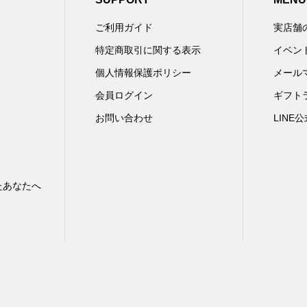
ご利用ガイド
実店舗
特定商取引に関する表示
イベン
個人情報保護ポリシー
メール
会員ログイン
ギフト
お問い合わせ
LINE
たあなたへ