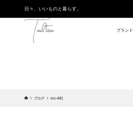
日々、いいものと暮らす。
ブランド
ブログ
vcc-481