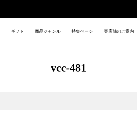
ギフト
商品ジャンル
特集ページ
実店舗のご案内
vcc-481