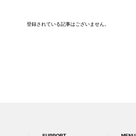
登録されている記事はございません。
SUPPORT
MENU