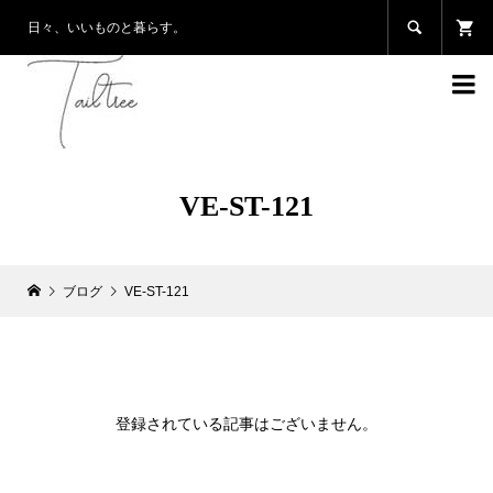

日々、いいものと暮らす。

VE-ST-121
ブログ
VE-ST-121
登録されている記事はございません。