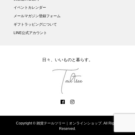
イベントカレンダー
メールマガジン登録フォーム
ギフトラッピングについて
LINE公式アカウント
日々、いいものと暮らす。
Copyright ©
雑貨テールツリー｜オンラインショップ. All Rights
Reserved.