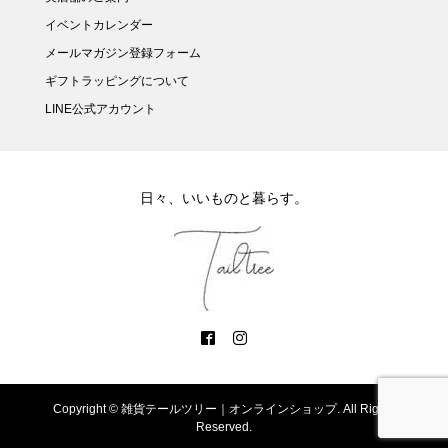
イベントカレンダー
メールマガジン登録フォーム
ギフトラッピングについて
LINE公式アカウント
日々、いいものと暮らす。
Copyright ©
雑貨テールツリー｜オンラインショップ. All Rights
Reserved.