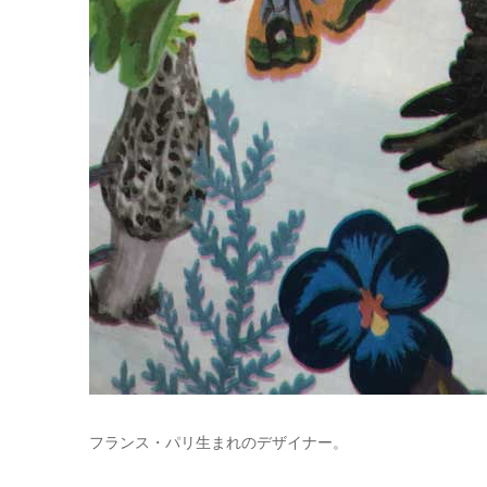
フランス・パリ生まれのデザイナー。