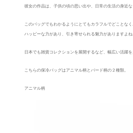
彼女の作品は、子供の頃の思い出や、日常の生活の身近な
このバッグでもわかるようにとてもカラフルでどことなく
ハッピーな力があり、引き寄せられる魅力がありますよね
日本でも雑貨コレクションを展開するなど、幅広い活躍を
こちらの保冷バッグはアニマル柄とバード柄の２種類。
アニマル柄