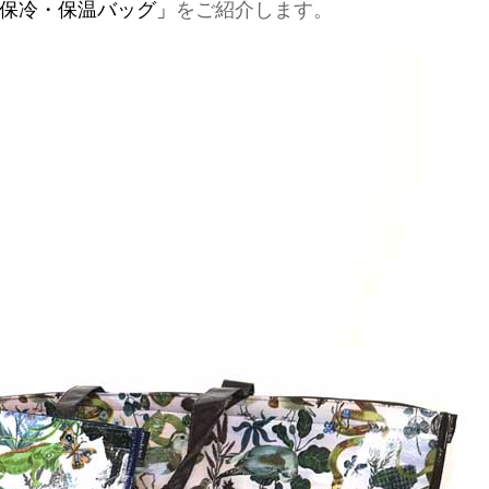
量保冷・保温バッグ」
をご紹介します。