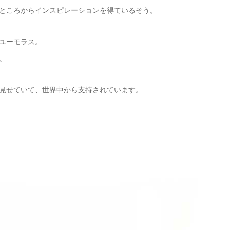
ところからインスピレーションを得ているそう。
ユーモラス。
。
見せていて、世界中から支持されています。