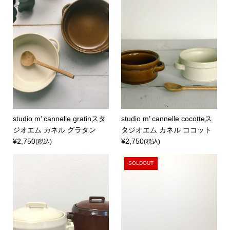
studio m’ cannelle gratinスタ
studio m’ cannelle cocotteス
ジオエム カネル グラタン
タジオエム カネル ココット
¥2,750
¥2,750
(税込)
(税込)
SOLDOUT