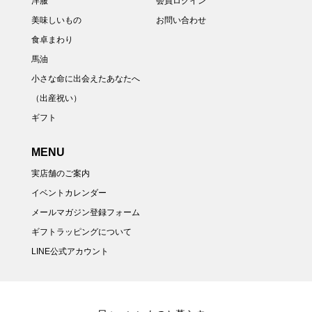
洋服
会員ログイン
美味しいもの
お問い合わせ
食卓まわり
馬油
小さな命に出会えたあなたへ
（出産祝い）
ギフト
MENU
実店舗のご案内
イベントカレンダー
メールマガジン登録フォーム
ギフトラッピングについて
LINE公式アカウント