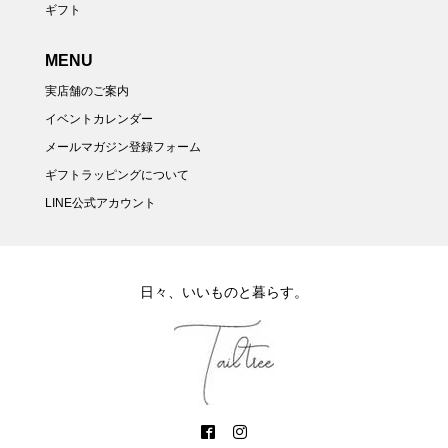
ギフト
MENU
実店舗のご案内
イベントカレンダー
メールマガジン登録フォーム
ギフトラッピングについて
LINE公式アカウント
日々、いいものと暮らす。