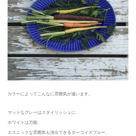
カラーによってこんなに雰囲気が違います。
マットなグレーはスタイリッシュに、
ホワイトは万能、
エスニックな雰囲気も演出できるターコイズブルー、