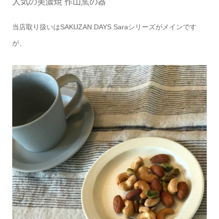
人気の美濃焼 作山窯の器
当店取り扱いはSAKUZAN DAYS Saraシリーズがメインです
が、