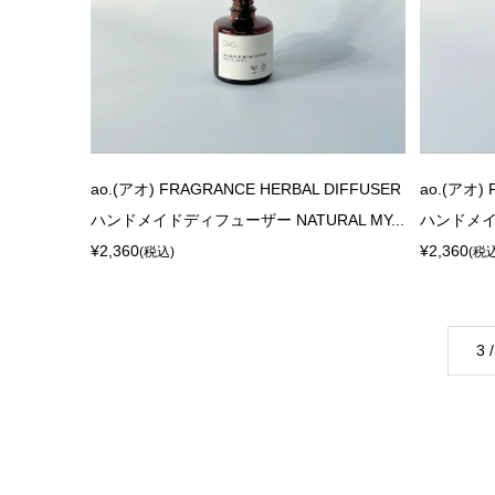
ao.(アオ) FRAGRANCE HERBAL DIFFUSER
ao.(アオ)
ハンドメイドディフューザー NATURAL MY...
ハンドメイド
¥2,360
¥2,360
(税込)
(税
3 /