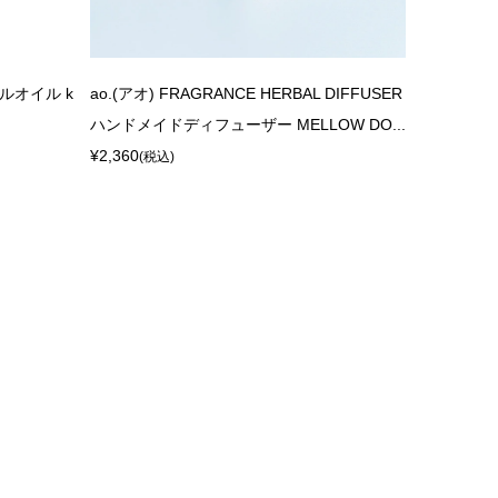
ャルオイル k
ao.(アオ) FRAGRANCE HERBAL DIFFUSER
ハンドメイドディフューザー MELLOW DO...
¥2,360
(税込)