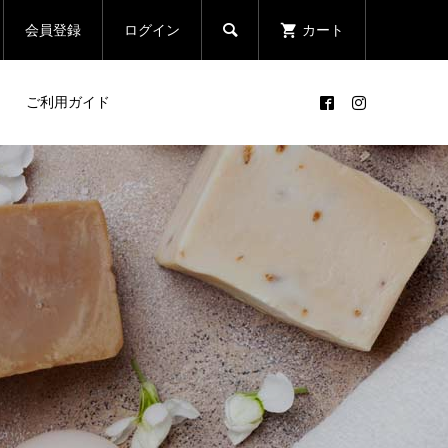

会員登録
ログイン
カート
ご利用ガイド