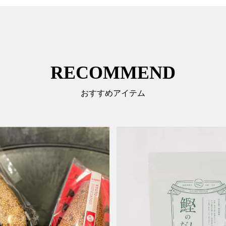
RECOMMEND
おすすめアイテム