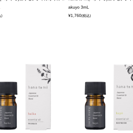
L
akuyo 3mL
¥1,760
込)
(税込)