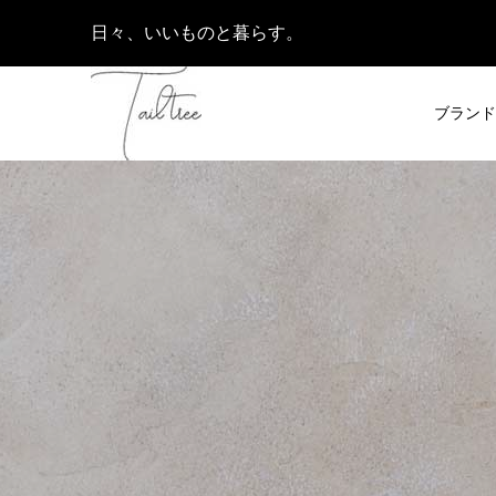
日々、いいものと暮らす。
ブランド