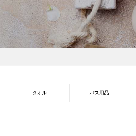
タオル
バス用品