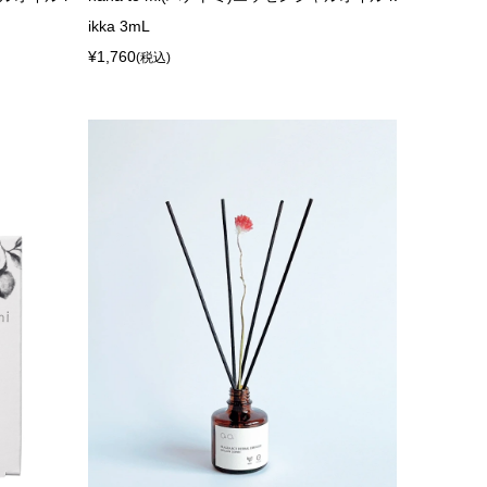
ikka 3mL
¥1,760
(税込)