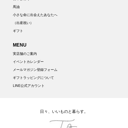
馬油
小さな命に出会えたあなたへ
（出産祝い）
ギフト
MENU
実店舗のご案内
イベントカレンダー
メールマガジン登録フォーム
ギフトラッピングについて
LINE公式アカウント
日々、いいものと暮らす。