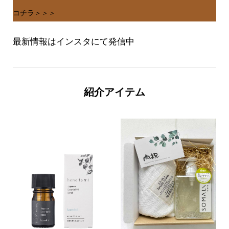
コチラ＞＞＞
最新情報はインスタにて発信中
紹介アイテム