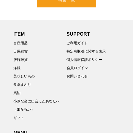
特集一覧
ITEM
SUPPORT
台所用品
ご利用ガイド
日用雑貨
特定商取引に関する表示
服飾雑貨
個人情報保護ポリシー
洋服
会員ログイン
美味しいもの
お問い合わせ
食卓まわり
馬油
小さな命に出会えたあなたへ
（出産祝い）
ギフト
MENU