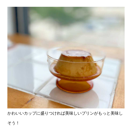
かわいいカップに盛りつければ美味しいプリンがもっと美味し
そう！