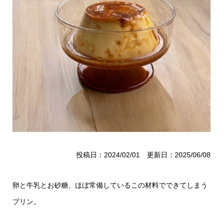
投稿日：2024/02/01 更新日：2025/06/08
卵と牛乳とお砂糖、ほぼ常備しているこの材料でできてしまう
プリン。