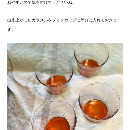
ねやすいので気を付けてくださいね。
出来上がったカラメルをプリンカップに等分に入れておきま
す。