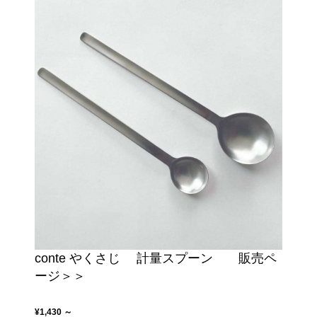
conte やくさじ 計量スプーン 販売ペ
ージ＞＞
¥1,430 ～