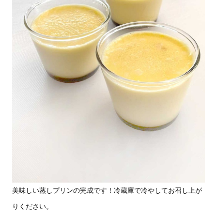
美味しい蒸しプリンの完成です！冷蔵庫で冷やしてお召し上が
りください。