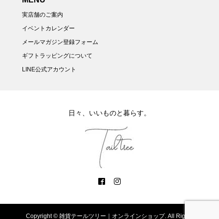
実店舗のご案内
イベントカレンダー
メールマガジン登録フォーム
ギフトラッピングについて
LINE公式アカウント
日々、いいものと暮らす。
Copyright ©
雑貨テールツリー｜オンラインショップ. All Rights