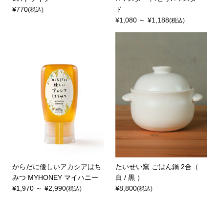
¥770
ド
(税込)
¥1,080 ～ ¥1,188
(税込)
からだに優しいアカシアはち
たいせい窯 ごはん鍋 2合（
みつ MYHONEY マイハニー
白 / 黒 ）
¥1,970 ～ ¥2,990
¥8,800
(税込)
(税込)