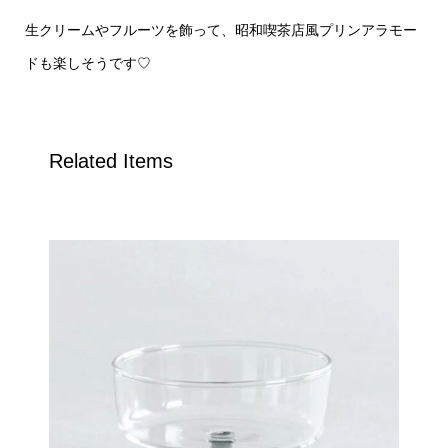
生クリームやフルーツを飾って、昭和喫茶店風プリンアラモー
ドも楽しそうです♡
Related Items