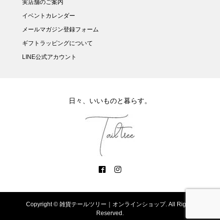
実店舗のご案内
イベントカレンダー
メールマガジン登録フォーム
ギフトラッピングについて
LINE公式アカウント
日々、いいものと暮らす。
Copyright ©
雑貨テールツリー｜オンラインショップ. All Rights
Reserved.