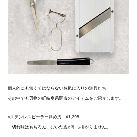
個人的にも無くてはならないお気に入りの道具たち
その中でも刃物の町岐阜県関市のアイテムをご紹介します。
○ステンレスピーラー斜め刃 ¥1,298
切れ味はもちろん、むいた皮が引っ掛かりません。