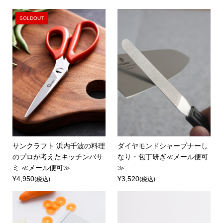
SOLDOUT
サンクラフト 浜内千波の料理
ダイヤモンドシャープナーし
のプロが考えたキッチンバサ
なり・包丁研ぎ≪メール便可
ミ ≪メール便可≫
≫
¥4,950
¥3,520
(税込)
(税込)