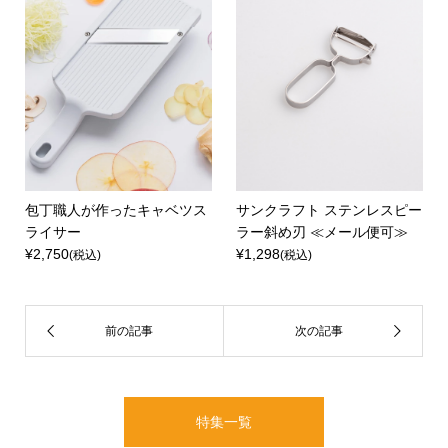
包丁職人が作ったキャベツス
サンクラフト ステンレスピー
ライサー
ラー斜め刃 ≪メール便可≫
¥2,750
¥1,298
(税込)
(税込)
特集一覧