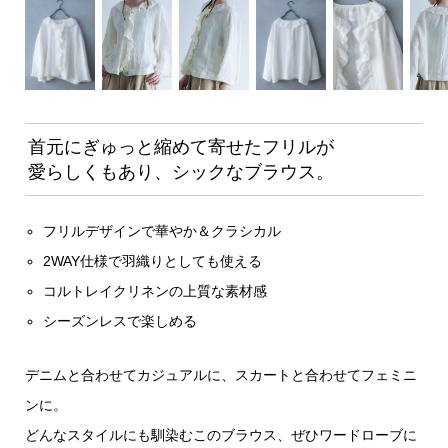
首元にぎゅっと縮めて寄せたフリルが
愛らしくもあり、シックなブラウス。
フリルデザインで華やか＆クラシカル
2WAY仕様で羽織りとしても使える
コルトレイクリネンの上質な素材感
シーズンレスで楽しめる
デニムと合わせてカジュアルに、スカートと合わせてフェミニ
ンに。
どんなスタイルにも馴染むこのブラウス、ぜひワードローブに