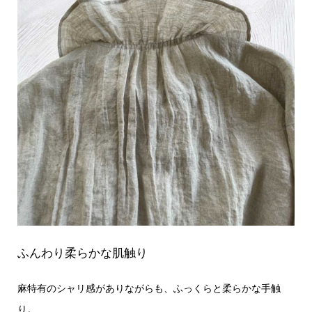
ふんわり柔らかな肌触り
麻特有のシャリ感がありながらも、ふっくらと柔らかな手触
り。