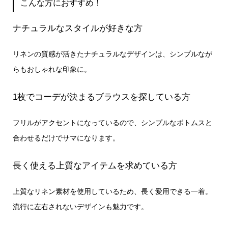
こんな方におすすめ！
ナチュラルなスタイルが好きな方
リネンの質感が活きたナチュラルなデザインは、シンプルなが
らもおしゃれな印象に。
1枚でコーデが決まるブラウスを探している方
フリルがアクセントになっているので、シンプルなボトムスと
合わせるだけでサマになります。
長く使える上質なアイテムを求めている方
上質なリネン素材を使用しているため、長く愛用できる一着。
流行に左右されないデザインも魅力です。