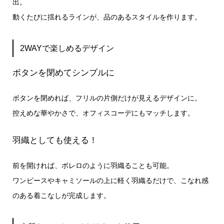
出。
動くたびに揺れるラインが、品のあるスタイルを作ります。
2WAYで楽しめるデザイン
ボタンを閉めてシンプルに
ボタンを閉めれば、フリルの片側だけが見えるデザインに。
控えめな華やかさで、オフィスコーデにもマッチします。
羽織としても使える！
前を開ければ、ボレロのように羽織ることも可能。
ワンピースやキャミソールの上に軽く羽織るだけで、こなれ感
のある着こなしが完成します。