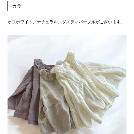
カラー
オフホワイト、ナチュラル、ダスティパープルがございます。