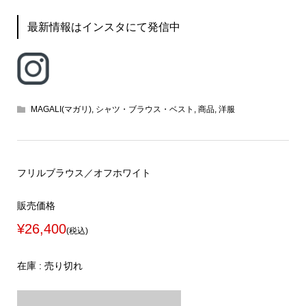
最新情報はインスタにて発信中
MAGALI(マガリ)
,
シャツ・ブラウス・ベスト
,
商品
,
洋服
フリルブラウス／オフホワイト
販売価格
¥26,400
(税込)
在庫 : 売り切れ