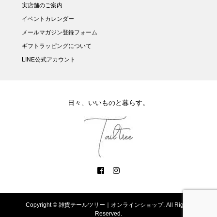
実店舗のご案内
イベントカレンダー
メールマガジン登録フォーム
ギフトラッピングについて
LINE公式アカウント
日々、いいものと暮らす。
Copyright ©
雑貨テールツリー｜オンラインショップ. All Rights
Reserved.