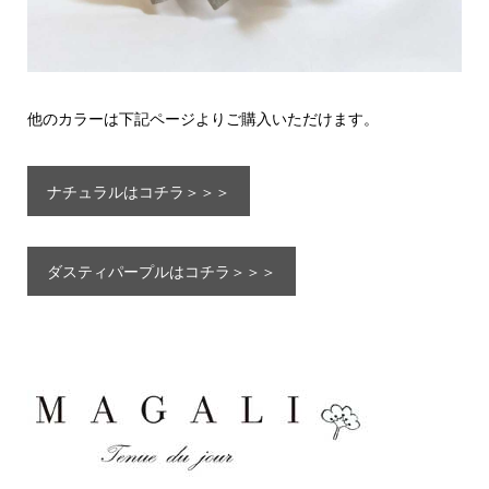
他のカラーは下記ページよりご購入いただけます。
ナチュラルはコチラ＞＞＞
ダスティパープルはコチラ＞＞＞