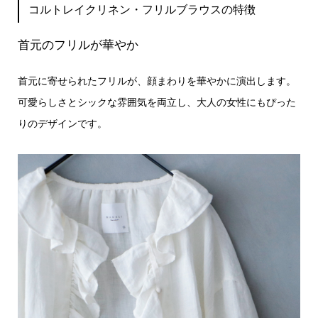
コルトレイクリネン・フリルブラウスの特徴
首元のフリルが華やか
首元に寄せられたフリルが、顔まわりを華やかに演出します。
可愛らしさとシックな雰囲気を両立し、大人の女性にもぴった
りのデザインです。