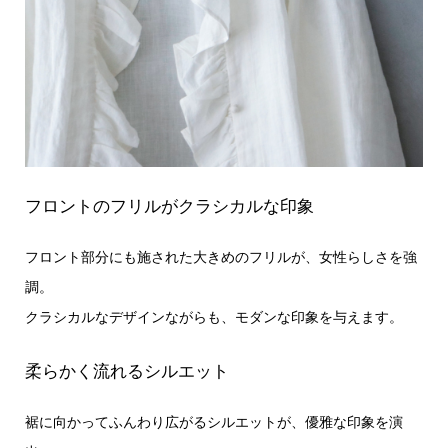
フロントのフリルがクラシカルな印象
フロント部分にも施された大きめのフリルが、女性らしさを強
調。
クラシカルなデザインながらも、モダンな印象を与えます。
柔らかく流れるシルエット
裾に向かってふんわり広がるシルエットが、優雅な印象を演