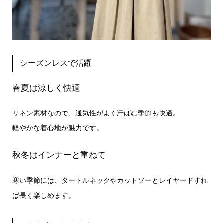
シーズンレスで活躍
春夏は涼しく快適
リネン素材なので、通気性がよく汗ばむ季節も快適。
軽やかな着心地が魅力です。
秋冬はインナーと重ねて
寒い季節には、タートルネックやカットソーとレイヤードすれ
ば長く楽しめます。