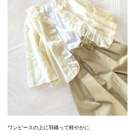
ワンピースの上に羽織って軽やかに