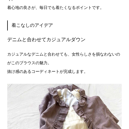
着心地の良さが、毎日でも着たくなるポイントです。
着こなしのアイデア
デニムと合わせてカジュアルダウン
カジュアルなデニムと合わせても、女性らしさを損なわないの
がこのブラウスの魅力。
抜け感のあるコーディネートが完成します。