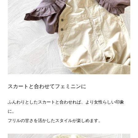
スカートと合わせてフェミニンに
ふんわりとしたスカートと合わせれば、より女性らしい印象
に。
フリルの甘さを活かしたスタイルが楽しめます。