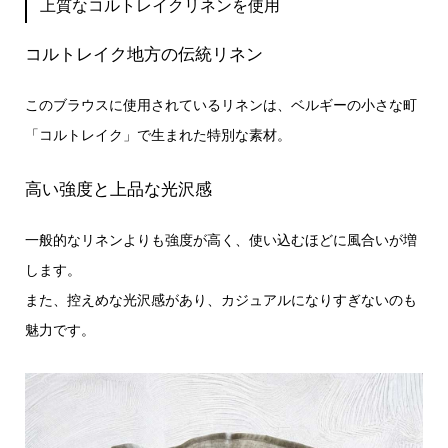
上質なコルトレイクリネンを使用
コルトレイク地方の伝統リネン
このブラウスに使用されているリネンは、ベルギーの小さな町
「コルトレイク」で生まれた特別な素材。
高い強度と上品な光沢感
一般的なリネンよりも強度が高く、使い込むほどに風合いが増
します。
また、控えめな光沢感があり、カジュアルになりすぎないのも
魅力です。