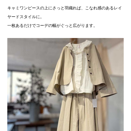
キャミワンピースの上にさっと羽織れば、こなれ感のあるレイ
ヤードスタイルに。
一枚あるだけでコーデの幅がぐっと広がります。