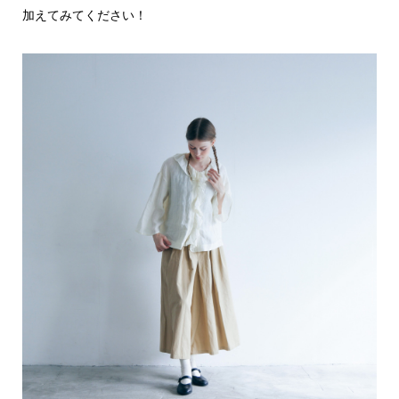
加えてみてください！