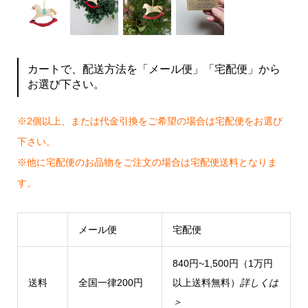
カートで、配送方法を「メール便」「宅配便」から
お選び下さい。
※2個以上、または代金引換をご希望の場合は宅配便をお選び
下さい。
※他に宅配便のお品物をご注文の場合は宅配便送料となりま
す。
メール便
宅配便
840円~1,500円（1万円
送料
全国一律200円
以上送料無料）
詳しくは
＞