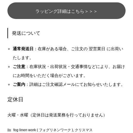
ラッピング詳細はこちら＞＞＞
発送について
通常発送日
：在庫がある場合、ご注文の 翌営業日 に出荷い
たします。
ご注意
：在庫状況・出荷状況・交通事情などにより、お届け
にお時間をいただく場合がございます。
ご案内
：詳細はご注文確認メールにてお知らせいたします。
定休日
火曜・水曜（定休日は発送業務を行っておりません）
fog linen work ( フォグリネンワーク )
,
クリスマス