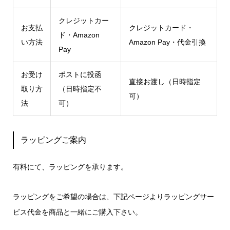
クレジットカー
お支払
クレジットカード・
ド・Amazon
い方法
Amazon Pay・代金引換
Pay
お受け
ポストに投函
直接お渡し（日時指定
取り方
（日時指定不
可）
法
可）
ラッピングご案内
有料にて、ラッピングを承ります。
ラッピングをご希望の場合は、下記ページよりラッピングサー
ビス代金を商品と一緒にご購入下さい。