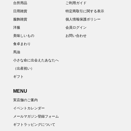
台所用品
ご利用ガイド
日用雑貨
特定商取引に関する表示
服飾雑貨
個人情報保護ポリシー
洋服
会員ログイン
美味しいもの
お問い合わせ
食卓まわり
馬油
小さな命に出会えたあなたへ
（出産祝い）
ギフト
MENU
実店舗のご案内
イベントカレンダー
メールマガジン登録フォーム
ギフトラッピングについて