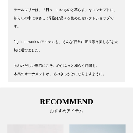
テールツリーは、「日々、いいものと暮らす」をコンセプトに、
暮らしの中にやさしく馴染む品々を集めたセレクトショップで
す。
fog linen work のアイテムも、そんな“日常に寄り添う美しさ”を大
切に選びました。
あわただしい季節にこそ、心がふっと和らぐ時間を。
木馬のオーナメントが、そのきっかけになりますように。
RECOMMEND
おすすめアイテム