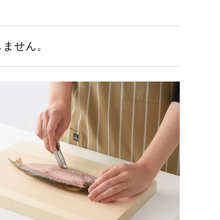
しません。