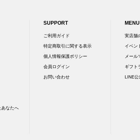
SUPPORT
MENU
ご利用ガイド
実店舗
特定商取引に関する表示
イベン
個人情報保護ポリシー
メール
会員ログイン
ギフト
お問い合わせ
LINE
たあなたへ