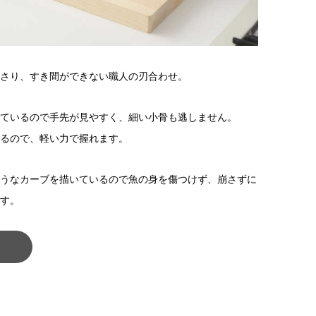
さり、すき間ができない職人の刃合わせ。
ているので手先が見やすく、細い小骨も逃しません。
るので、軽い力で握れます。
うなカーブを描いているので魚の身を傷つけず、崩さずに
す。