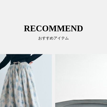
RECOMMEND
おすすめアイテム