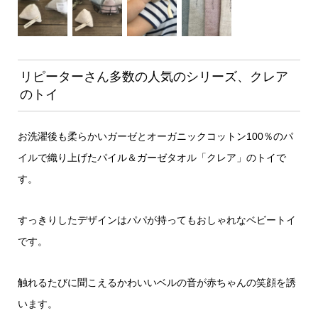
リピーターさん多数の人気のシリーズ、クレア
のトイ
お洗濯後も柔らかいガーゼとオーガニックコットン100％のパ
イルで織り上げたパイル＆ガーゼタオル「クレア」のトイで
す。
すっきりしたデザインはパパが持ってもおしゃれなベビートイ
です。
触れるたびに聞こえるかわいいベルの音が赤ちゃんの笑顔を誘
います。