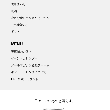
食卓まわり
馬油
小さな命に出会えたあなたへ
（出産祝い）
ギフト
MENU
実店舗のご案内
イベントカレンダー
メールマガジン登録フォーム
ギフトラッピングについて
LINE公式アカウント
日々、いいものと暮らす。