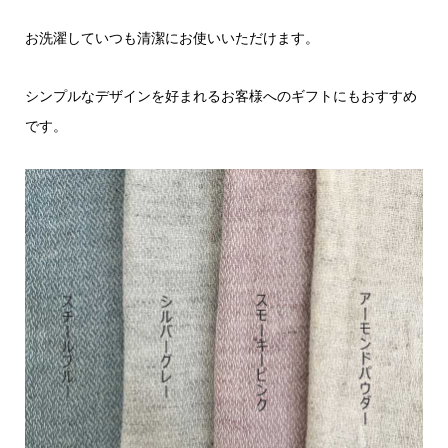
お洗濯していつも清潔にお使いいただけます。
シンプルなデザインを好まれるお客様へのギフトにもおすすめ
です。