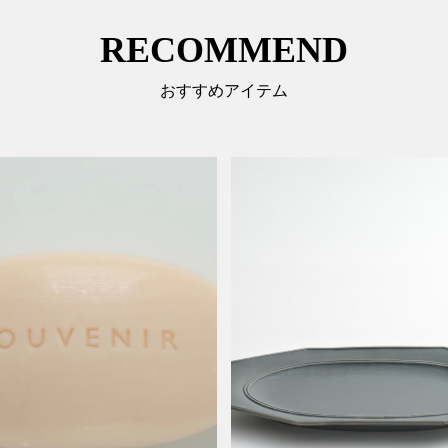
RECOMMEND
おすすめアイテム