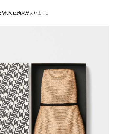
汚れ防止効果があります。