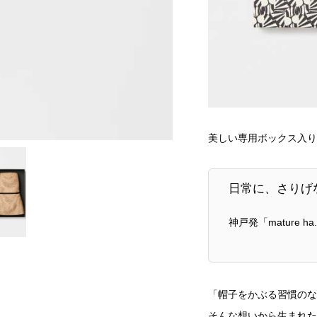
美しい専用ボックス入り
日常に、さりげ
神戸発「mature 
「帽子をかぶる習慣のな
そんな想いから生まれ