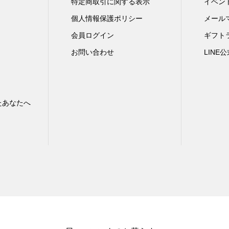
特定商取引に関する表示
イベン
個人情報保護ポリシー
メール
会員ログイン
ギフト
お問い合わせ
LINE
たあなたへ