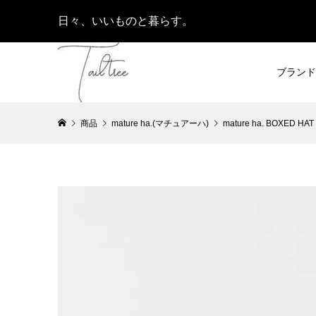
日々、いいものと暮らす。
ブランド
商品
mature ha.(マチュアーハ)
mature ha. BOXED HAT 