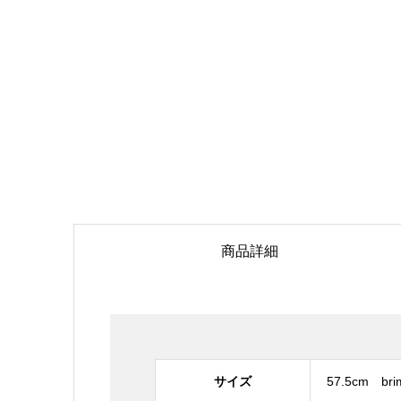
商品詳細
サイズ
57.5cm brim