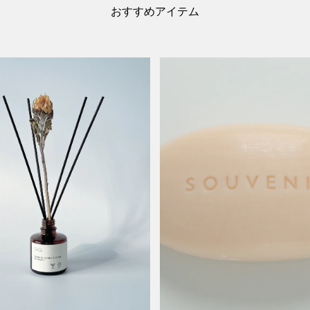
おすすめアイテム