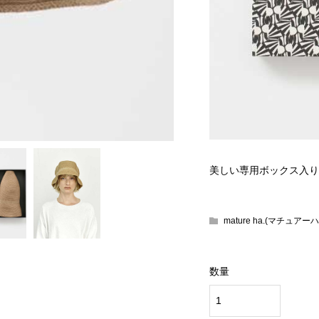
美しい専用ボックス入り
mature ha.(マチュアーハ
数量