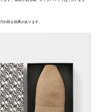
汚れ防止効果があります。