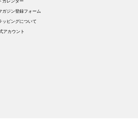
トカレンダー
マガジン登録フォーム
ラッピングについて
公式アカウント