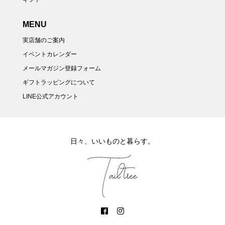
MENU
実店舗のご案内
イベントカレンダー
メールマガジン登録フォーム
ギフトラッピングについて
LINE公式アカウント
日々、いいものと暮らす。