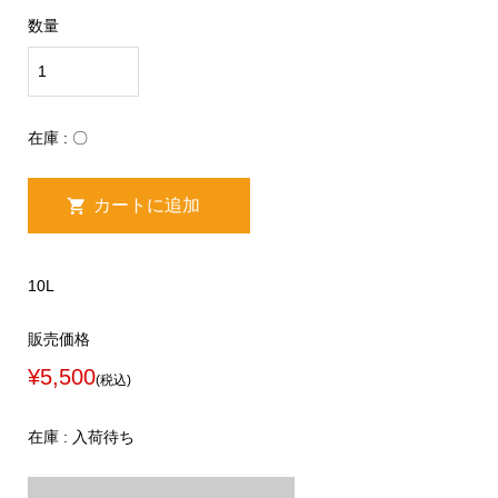
数量
在庫 : 〇
10L
販売価格
¥5,500
(税込)
在庫 : 入荷待ち