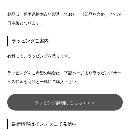
製品は、栃木県栃木市で製造しており、（部品を含め）全てが
日本製となります。
ラッピングご案内
有料にて、ラッピングを承ります。
ラッピングをご希望の場合は、下記ページよりラッピングサー
ビス代金を商品と一緒にご購入下さい。
ラッピング詳細はこちら＞＞＞
最新情報はインスタにて発信中