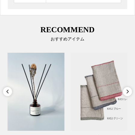
RECOMMEND
おすすめアイテム

