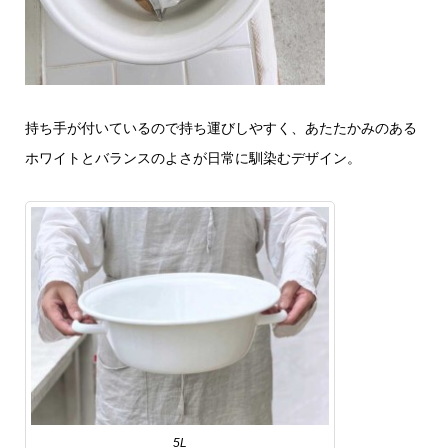
持ち手が付いているので持ち運びしやすく、あたたかみのある
ホワイトとバランスのよさが日常に馴染むデザイン。
5L