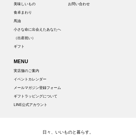
美味しいもの
お問い合わせ
食卓まわり
馬油
小さな命に出会えたあなたへ
（出産祝い）
ギフト
MENU
実店舗のご案内
イベントカレンダー
メールマガジン登録フォーム
ギフトラッピングについて
LINE公式アカウント
日々、いいものと暮らす。