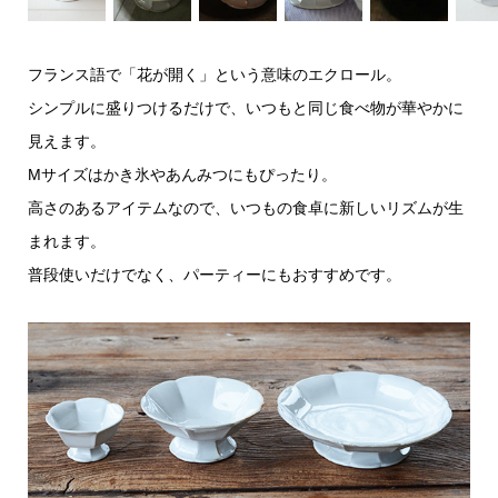
フランス語で「花が開く」という意味のエクロール。
シンプルに盛りつけるだけで、いつもと同じ食べ物が華やかに
見えます。
Mサイズはかき氷やあんみつにもぴったり。
高さのあるアイテムなので、いつもの食卓に新しいリズムが生
まれます。
普段使いだけでなく、パーティーにもおすすめです。