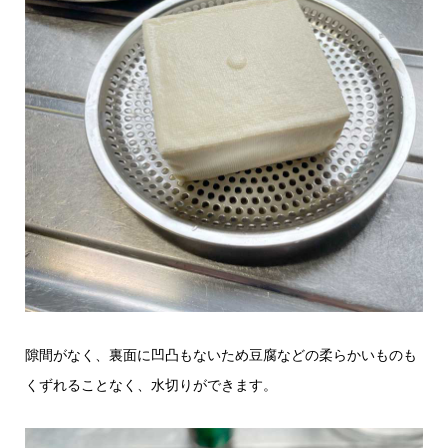
隙間がなく、裏面に凹凸もないため豆腐などの柔らかいものも
くずれることなく、水切りができます。