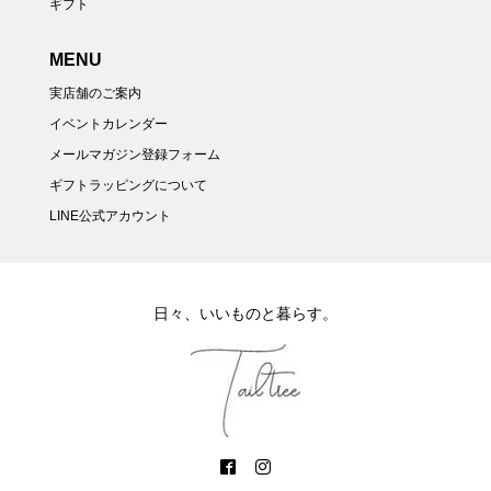
ギフト
MENU
実店舗のご案内
イベントカレンダー
メールマガジン登録フォーム
ギフトラッピングについて
LINE公式アカウント
日々、いいものと暮らす。