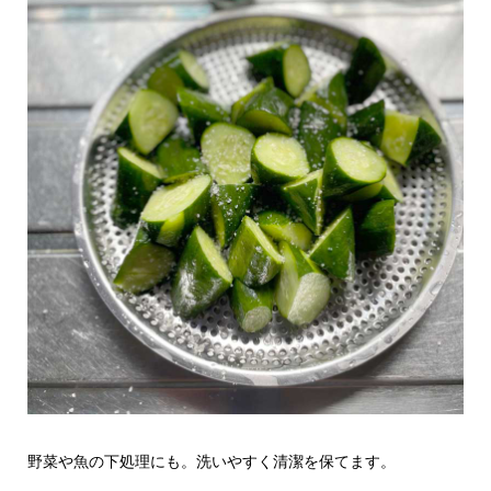
野菜や魚の下処理にも。洗いやすく清潔を保てます。