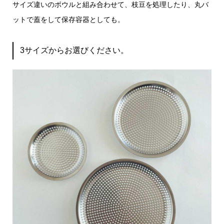
サイズ違いのボウルと組み合わせて、枝豆を処理したり、丸バ
ットで蓋をして保存容器としても。
3サイズからお選びください。