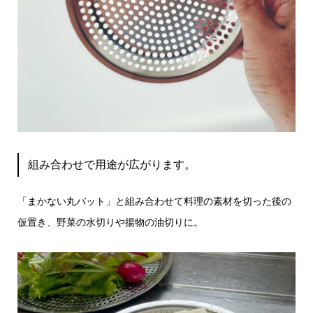
組み合わせで用途が広がります。
「まかない丸バット」と組み合わせて料理の素材を切った後の
仮置き、野菜の水切りや揚物の油切りに。