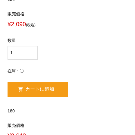
販売価格
¥2,090
(税込)
数量
在庫 : 〇
180
販売価格