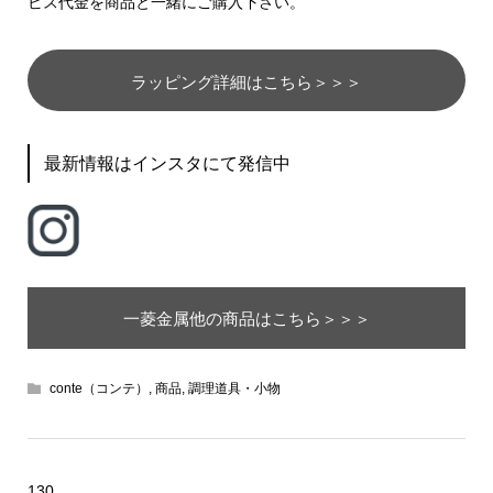
ビス代金を商品と一緒にご購入下さい。
ラッピング詳細はこちら＞＞＞
最新情報はインスタにて発信中
一菱金属他の商品はこちら＞＞＞
conte（コンテ）
,
商品
,
調理道具・小物
130