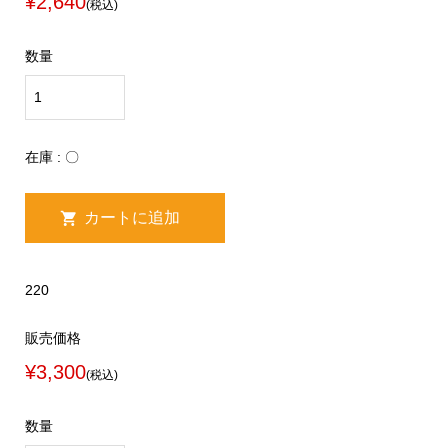
¥2,640
(税込)
数量
在庫 : 〇
220
販売価格
¥3,300
(税込)
数量