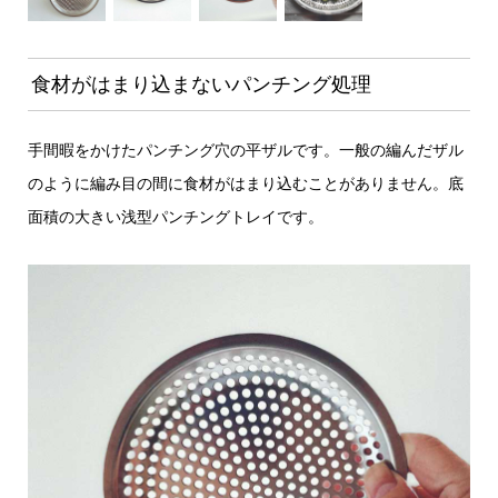
食材がはまり込まないパンチング処理
手間暇をかけたパンチング穴の平ザルです。一般の編んだザル
のように編み目の間に食材がはまり込むことがありません。底
面積の大きい浅型パンチングトレイです。