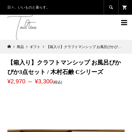

日々、いいものと暮らす。

商品
ギフト
【箱入り】クラフトマンシップ お風呂ぴかぴか3点セット / 木村石鹸 Cシリーズ
【箱入り】クラフトマンシップ お風呂ぴか
ぴか3点セット / 木村石鹸 Cシリーズ
¥2,970 ～ ¥3,300
(税込)