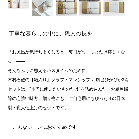
丁寧な暮らしの中に、職人の技を
「お風呂が気持ちよくなると、毎日がちょっとだけ嬉しくな
る」——
そんなふうに思えるバスタイムのために。
木村石鹸の【箱入り】クラフトマンシップ お風呂ぴかぴか3点
セットは、“本当に使いたいものだけ”を詰め込んだ、お風呂掃
除の心強い味方。贈り物にも、ご自宅用にもぴったりの日本
製・職人仕上げのセットです。
こんなシーンにおすすめです