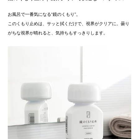
お風呂で一番気になる“鏡のくもり”。
このくもり止めは、サッと拭くだけで、視界がクリアに。曇り
がちな視界が晴れると、気持ちもすっきりします。