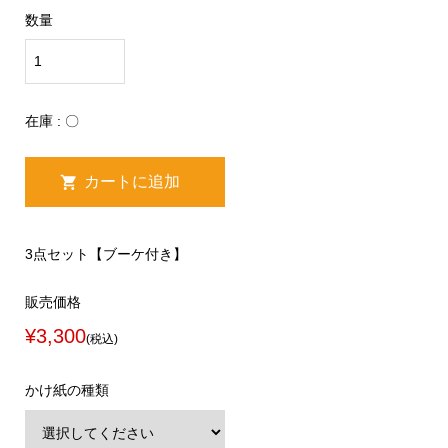
数量
在庫 : 〇
3点セット【ブーケ付き】
販売価格
¥3,300
(税込)
かけ紙の種類