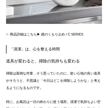
✨ 商品詳細はこちら▶︎
鏡のくもり止め / C SERIES
「清潔」は、心を整える時間
道具が変わると、掃除の気持ちも変わる
掃除は面倒な作業…そう思っていたのに、使い心地の良い道具
がそろうと、不思議と「今日はどこを掃除しようかな」と考え
るようになるものです。
特に、お風呂は一日の終わりに使う場所。清潔で気持ちよい空