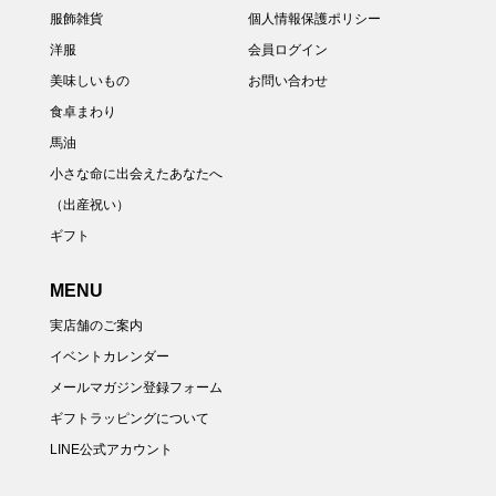
服飾雑貨
個人情報保護ポリシー
洋服
会員ログイン
美味しいもの
お問い合わせ
食卓まわり
馬油
小さな命に出会えたあなたへ
（出産祝い）
ギフト
MENU
実店舗のご案内
イベントカレンダー
メールマガジン登録フォーム
ギフトラッピングについて
LINE公式アカウント