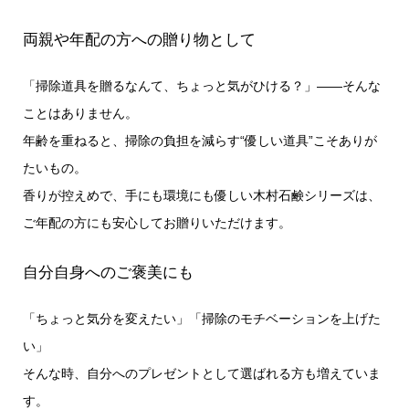
両親や年配の方への贈り物として
「掃除道具を贈るなんて、ちょっと気がひける？」——そんな
ことはありません。
年齢を重ねると、掃除の負担を減らす“優しい道具”こそありが
たいもの。
香りが控えめで、手にも環境にも優しい木村石鹸シリーズは、
ご年配の方にも安心してお贈りいただけます。
自分自身へのご褒美にも
「ちょっと気分を変えたい」「掃除のモチベーションを上げた
い」
そんな時、自分へのプレゼントとして選ばれる方も増えていま
す。