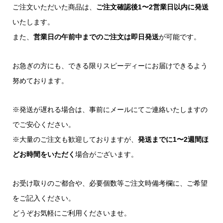
ご注文いただいた商品は、
ご注文確認後1〜2営業日以内に発送
いたします。
また、
営業日の午前中までのご注文は即日発送
が可能です。
お急ぎの方にも、できる限りスピーディーにお届けできるよう
努めております。
※発送が遅れる場合は、事前にメールにてご連絡いたしますの
でご安心ください。
※大量のご注文も歓迎しておりますが、
発送までに1〜2週間ほ
どお時間をいただく
場合がございます。
お受け取りのご都合や、必要個数等ご注文時備考欄に、ご希望
をご記入ください。
どうぞお気軽にご利用くださいませ。