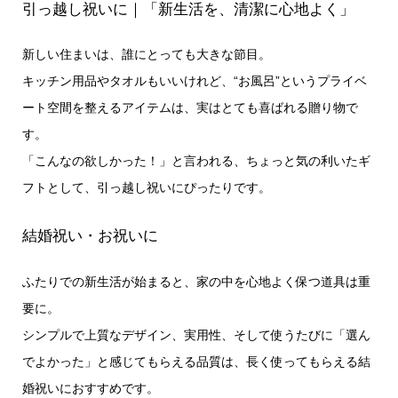
引っ越し祝いに｜「新生活を、清潔に心地よく」
新しい住まいは、誰にとっても大きな節目。
キッチン用品やタオルもいいけれど、“お風呂”というプライベ
ート空間を整えるアイテムは、実はとても喜ばれる贈り物で
す。
「こんなの欲しかった！」と言われる、ちょっと気の利いたギ
フトとして、引っ越し祝いにぴったりです。
結婚祝い・お祝いに
ふたりでの新生活が始まると、家の中を心地よく保つ道具は重
要に。
シンプルで上質なデザイン、実用性、そして使うたびに「選ん
でよかった」と感じてもらえる品質は、長く使ってもらえる結
婚祝いにおすすめです。