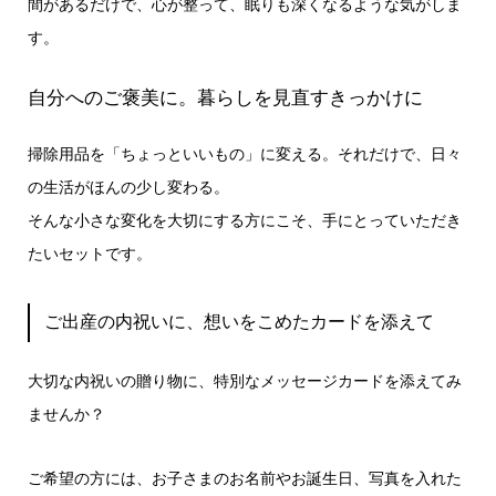
間があるだけで、心が整って、眠りも深くなるような気がしま
す。
自分へのご褒美に。暮らしを見直すきっかけに
掃除用品を「ちょっといいもの」に変える。それだけで、日々
の生活がほんの少し変わる。
そんな小さな変化を大切にする方にこそ、手にとっていただき
たいセットです。
ご出産の内祝いに、想いをこめたカードを添えて
大切な内祝いの贈り物に、特別なメッセージカードを添えてみ
ませんか？
ご希望の方には、お子さまのお名前やお誕生日、写真を入れた