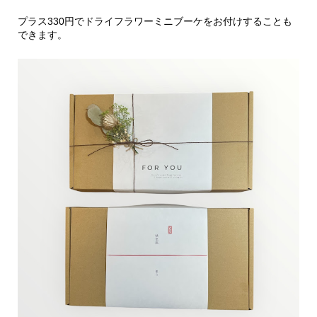
プラス330円でドライフラワーミニブーケをお付けすることも
できます。