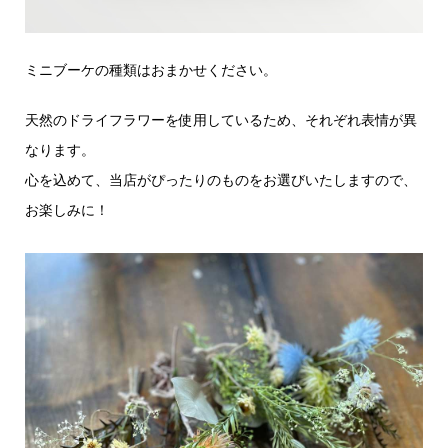
ミニブーケの種類はおまかせください。
天然のドライフラワーを使用しているため、それぞれ表情が異
なります。
心を込めて、当店がぴったりのものをお選びいたしますので、
お楽しみに！