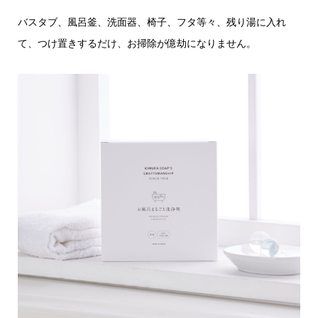
バスタブ、風呂釜、洗面器、椅子、フタ等々、残り湯に入れ
て、つけ置きするだけ、お掃除が億劫になりません。