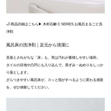
🛁 商品詳細はこちら▶︎
木村石鹸 C SERIES お風呂まるごと洗
浄剤
風呂床の洗浄剤｜足元から清潔に
見落とされがちな「床」も、実は汚れが蓄積しやすい場所。
タイルの目地や凸凹にも入り込んで、黒ずみ・ぬめりをしっか
り落とします。
ざらつきやすい風呂床が、スッと指がすべるように変わる感覚
を、ぜひ体験してください。