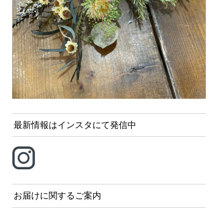
最新情報はインスタにて発信中
お届けに関するご案内