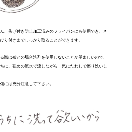
ん、焦げ付き防止加工済みのフライパンにも使用でき、さ
びり付きまでしっかり取ることができます。
る際は殆どの場合洗剤を使用しないことが望ましいので、
ちに、強めの流水で流しながら一気にたわしで擦り洗いし
傷には充分注意して下さい。