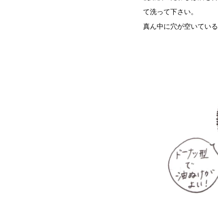
て洗って下さい。
真ん中に穴が空いている