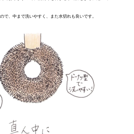
ので、中まで洗いやすく、また水切れも良いです。