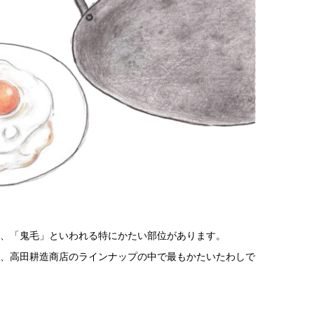
、「鬼毛」といわれる特にかたい部位があります。
、高田耕造商店のラインナップの中で最もかたいたわしで