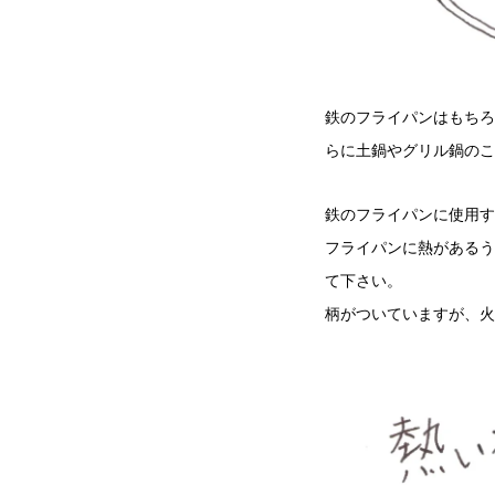
鉄のフライパンはもちろ
らに土鍋やグリル鍋のこ
鉄のフライパンに使用す
フライパンに熱があるう
て下さい。
柄がついていますが、火