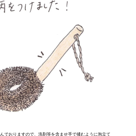
んでおりますので、洗剤等を含ませ手で揉むように泡立て