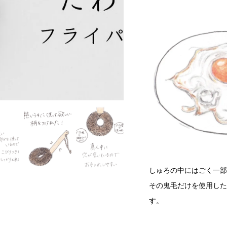
しゅろの中にはごく一部
その鬼毛だけを使用した
す。