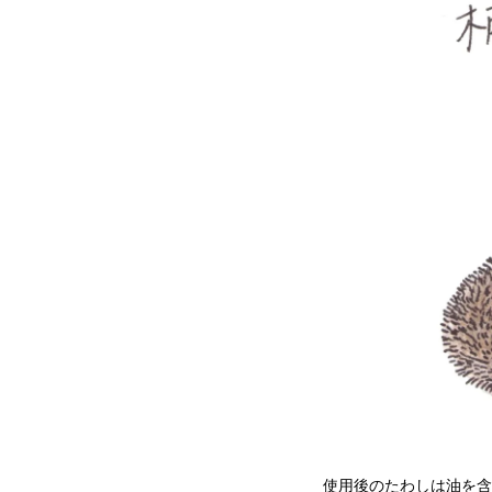
使用後のたわしは油を含