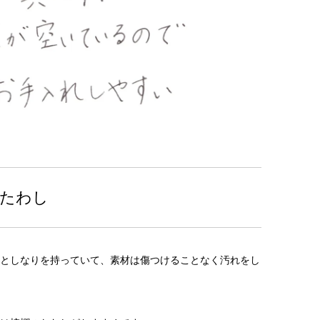
のたわし
としなりを持っていて、素材は傷つけることなく汚れをし