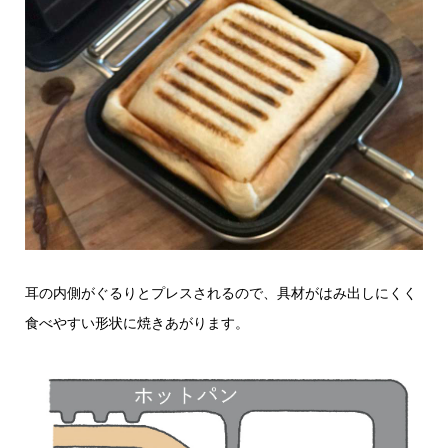
耳の内側がぐるりとプレスされるので、具材がはみ出しにくく
食べやすい形状に焼きあがります。