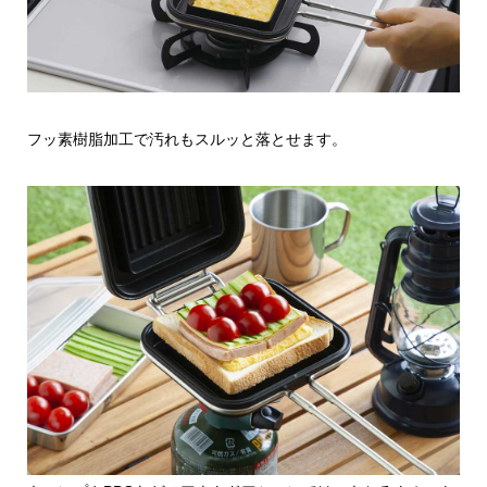
フッ素樹脂加工で汚れもスルッと落とせます。