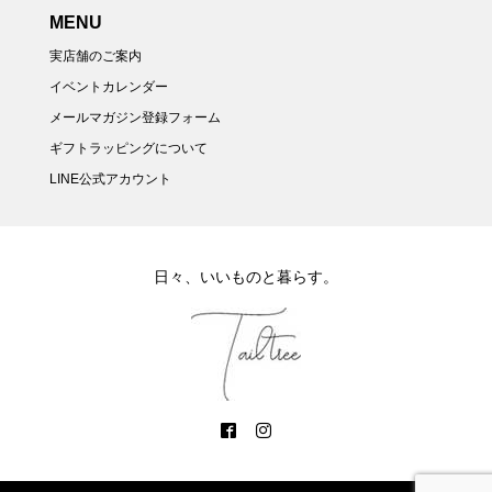
MENU
実店舗のご案内
イベントカレンダー
メールマガジン登録フォーム
ギフトラッピングについて
LINE公式アカウント
日々、いいものと暮らす。