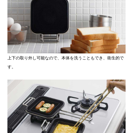
上下の取り外し可能なので、本体を洗うこともでき、衛生的で
す。