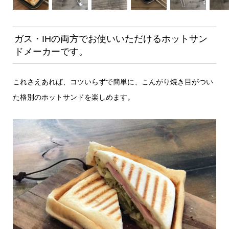
ガス・IHの両方でお使いいただけるホットサン
ドメーカーです。
これさえあれば、コツいらずで簡単に、こんがり焼き目がつい
た格別のホットサンドを楽しめます。