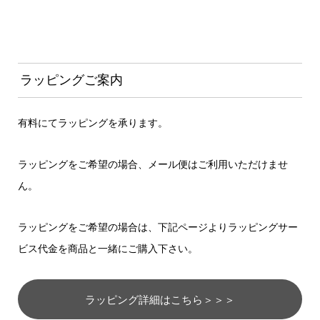
ラッピングご案内
有料にてラッピングを承ります。
ラッピングをご希望の場合、メール便はご利用いただけませ
ん。
ラッピングをご希望の場合は、下記ページよりラッピングサー
ビス代金を商品と一緒にご購入下さい。
ラッピング詳細はこちら＞＞＞