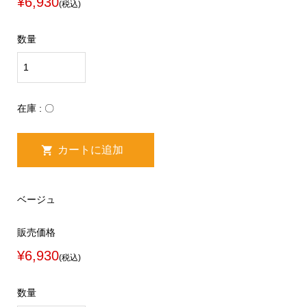
¥6,930
(税込)
数量
在庫 : 〇
ベージュ
販売価格
¥6,930
(税込)
数量