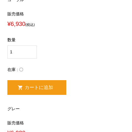
販売価格
¥6,930
(税込)
数量
在庫 : 〇
グレー
販売価格