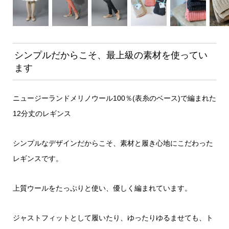
シンプルだからこそ、最上級の素材を使ってい
ます
ニュージーランドメリノウール100％(表糸のベース)で編まれた
12分丈のレギンス
シンプルなデザインだからこそ、素材と履き心地にこだわった
レギンスです。
上質ウールをたっぷりと使い、優しく編まれています。
ジャストフィットとして履いたり、ゆったりゆるませても、ト