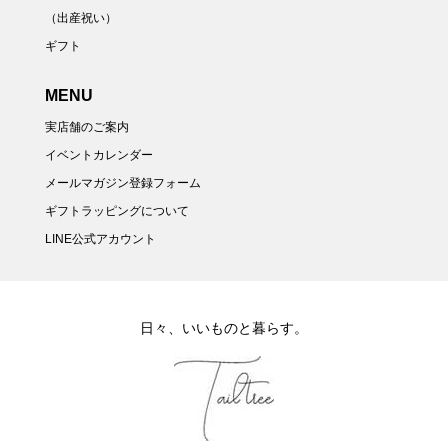
（出産祝い）
ギフト
MENU
実店舗のご案内
イベントカレンダー
メールマガジン登録フォーム
ギフトラッピングについて
LINE公式アカウント
日々、いいものと暮らす。