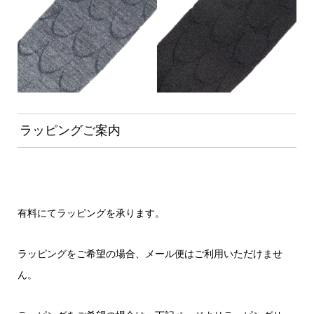
ラッピングご案内
有料にてラッピングを承ります。
ラッピングをご希望の場合、メール便はご利用いただけませ
ん。