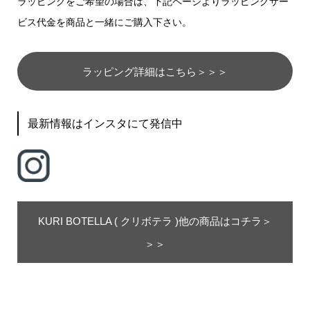
ラッピングをご希望の場合は、下記ページよりラッピングサー
ビス代金を商品と一緒にご購入下さい。
ラッピング詳細はこちら＞＞＞
最新情報はインスタにて発信中
KURI BOTELLA ( クリボテラ )他の商品はコチラ＞
＞＞