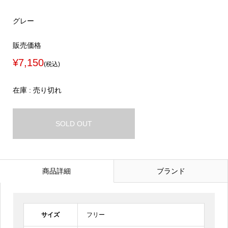
グレー
販売価格
¥7,150
(税込)
在庫 : 売り切れ
SOLD OUT
商品詳細
ブランド
サイズ
フリー