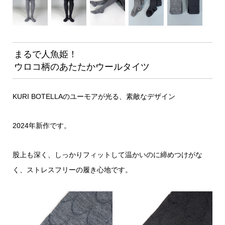
まるで人魚姫！
ウロコ柄のあたたかウールタイツ
KURI BOTELLAのユーモアが光る、素敵なデザイン
2024年新作です。
股上も深く、しっかりフィットして温かいのに締めつけがな
く、ストレスフリーの履き心地です。