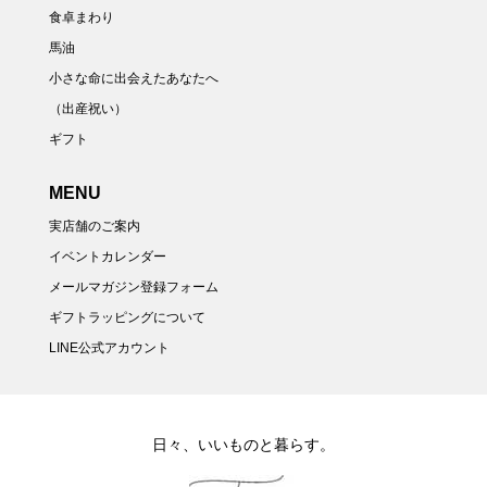
食卓まわり
馬油
小さな命に出会えたあなたへ
（出産祝い）
ギフト
MENU
実店舗のご案内
イベントカレンダー
メールマガジン登録フォーム
ギフトラッピングについて
LINE公式アカウント
日々、いいものと暮らす。