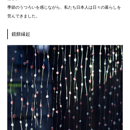
季節のうつろいを感じながら、私たち日本人は日々の暮らしを
営んできました。
鏡餅縁起