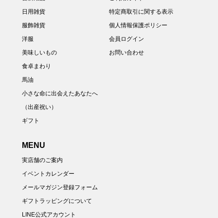
日用雑貨
特定商取引に関する表示
服飾雑貨
個人情報保護ポリシー
洋服
会員ログイン
美味しいもの
お問い合わせ
食卓まわり
馬油
小さな命に出会えたあなたへ
（出産祝い）
ギフト
MENU
実店舗のご案内
イベントカレンダー
メールマガジン登録フォーム
ギフトラッピングについて
LINE公式アカウント