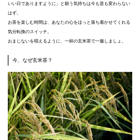
いい日でありますように」と願う気持ちは今も昔も変わらない
はず。
お茶を楽しむ時間は、あなたの心をほっと落ち着かせてくれる
気分転換のスイッチ。
おまじないを唱えるように、一杯の玄米茶で一服しましょ。
今、なぜ玄米茶？