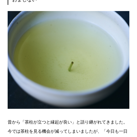
昔から「茶柱が立つと縁起が良い」と語り継がれてきました。
今では茶柱を見る機会が減ってしまいましたが、「今日も一日