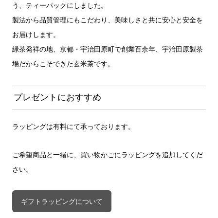
う、ティーパックにしました。
製法から品質管理にもこだわり、美味しさと共に安心と安全を
お届けします。
緑茶発祥の地、京都・宇治田原町で創業百余年、宇治田原製茶
場だからこそできた玄米茶です。
プレゼントにおすすめ
ラッピングは有料にて承っております。
ご希望商品と一緒に、買い物かごにラッピングを追加してくだ
さい。
ギフトラッピングについて