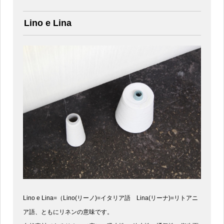
Lino e Lina
Lino e Lina=（Lino(リーノ)=イタリア語 Lina(リーナ)=リトアニ
ア語、ともにリネンの意味です。