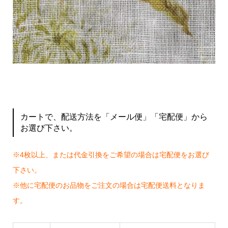
カートで、配送方法を「メール便」「宅配便」から
お選び下さい。
※4枚以上、または代金引換をご希望の場合は宅配便をお選び
下さい。
※他に宅配便のお品物をご注文の場合は宅配便送料となりま
す。