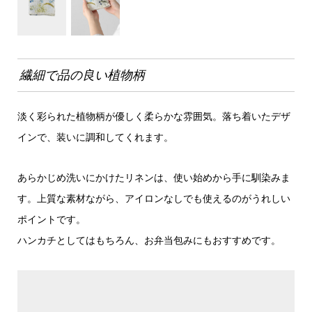
繊細で品の良い植物柄
淡く彩られた植物柄が優しく柔らかな雰囲気。落ち着いたデザ
インで、装いに調和してくれます。
あらかじめ洗いにかけたリネンは、使い始めから手に馴染みま
す。上質な素材ながら、アイロンなしでも使えるのがうれしい
ポイントです。
ハンカチとしてはもちろん、お弁当包みにもおすすめです。