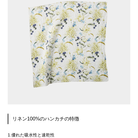
リネン100%のハンカチの特徴
1.優れた吸水性と速乾性