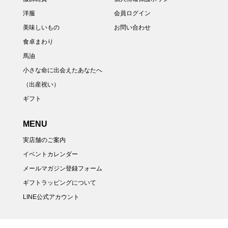
洋服
会員ログイン
美味しいもの
お問い合わせ
食卓まわり
馬油
小さな命に出会えたあなたへ
（出産祝い）
ギフト
MENU
実店舗のご案内
イベントカレンダー
メールマガジン登録フォーム
ギフトラッピングについて
LINE公式アカウント