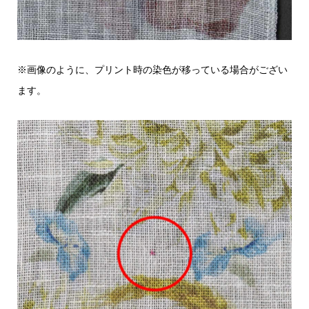
※画像のように、プリント時の染色が移っている場合がござい
ます。