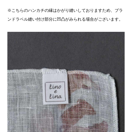
※こちらのハンカチの縁はかがり縫いしておりますため、ブラ
ンドラベル縫い付け部分に凹凸がみられる場合がございます。