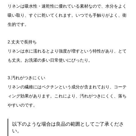
リネンは吸水性・速乾性に優れている素材なので、水分をよく
吸い取り、すぐに乾いてくれます。いつでも手触りがよく、衛
生的です。
2.丈夫で長持ち
リネンは水に濡れるとより強度が増すという特性があり、とて
も丈夫。お洗濯の多い日常使いにぴったり。
3.汚れがつきにくい
リネンの繊維にはペクチンという成分が含まれており、コーテ
ィング効果があります。これにより、汚れがつきにくく、落ち
やすいのです。
以下のような場合は良品の範囲としてご了承くださ
い。