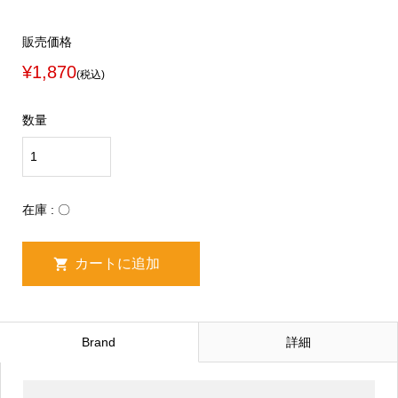
販売価格
¥1,870
(税込)
数量
在庫 : 〇
Brand
詳細