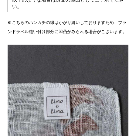
い。
※こちらのハンカチの縁はかがり縫いしておりますため、ブラ
ンドラベル縫い付け部分に凹凸がみられる場合がございます。