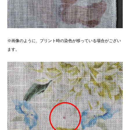
※画像のように、プリント時の染色が移っている場合がござい
ます。