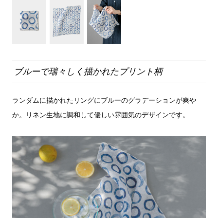
ブルーで瑞々しく描かれたプリント柄
ランダムに描かれたリングにブルーのグラデーションが爽や
か。リネン生地に調和して優しい雰囲気のデザインです。