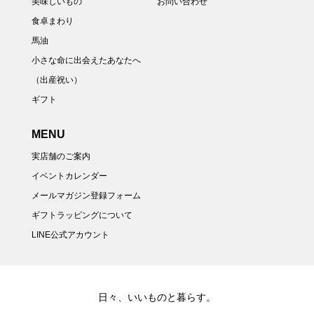
美味しいもの
お問い合わせ
食卓まわり
馬油
小さな命に出会えたあなたへ
（出産祝い）
ギフト
MENU
実店舗のご案内
イベントカレンダー
メールマガジン登録フォーム
ギフトラッピングについて
LINE公式アカウント
日々、いいものと暮らす。