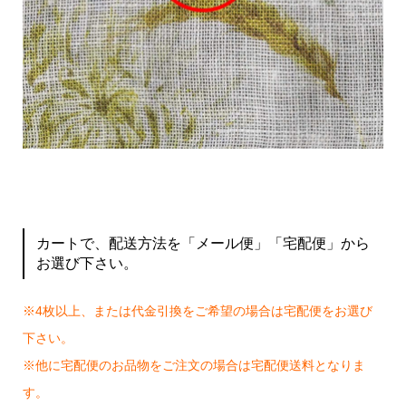
カートで、配送方法を「メール便」「宅配便」から
お選び下さい。
※4枚以上、または代金引換をご希望の場合は宅配便をお選び
下さい。
※他に宅配便のお品物をご注文の場合は宅配便送料となりま
す。