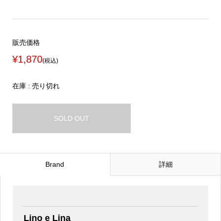
販売価格
¥1,870
(税込)
在庫 : 売り切れ
SOLD OUT
Brand
詳細
Lino e Lina