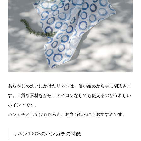
あらかじめ洗いにかけたリネンは、使い始めから手に馴染みま
す。上質な素材ながら、アイロンなしでも使えるのがうれしい
ポイントです。
ハンカチとしてはもちろん、お弁当包みにもおすすめです。
リネン100%のハンカチの特徴