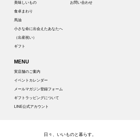
美味しいもの
お問い合わせ
食卓まわり
馬油
小さな命に出会えたあなたへ
（出産祝い）
ギフト
MENU
実店舗のご案内
イベントカレンダー
メールマガジン登録フォーム
ギフトラッピングについて
LINE公式アカウント
日々、いいものと暮らす。