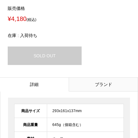
販売価格
¥4,180
(税込)
在庫 : 入荷待ち
SOLD OUT
詳細
ブランド
商品サイズ
293x161x137mm
商品重量
645g（個箱含む）