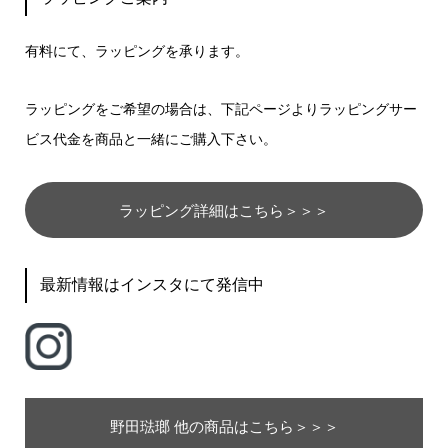
有料にて、ラッピングを承ります。
ラッピングをご希望の場合は、下記ページよりラッピングサー
ビス代金を商品と一緒にご購入下さい。
ラッピング詳細はこちら＞＞＞
最新情報はインスタにて発信中
野田琺瑯 他の商品はこちら＞＞＞